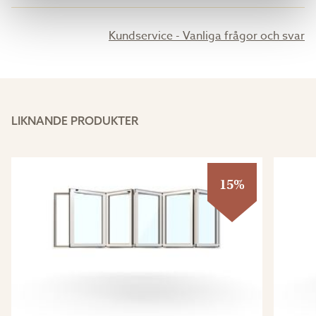
Kundservice - Vanliga frågor och svar
LIKNANDE PRODUKTER
15%