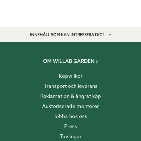
INNEHÅLL SOM KAN INTRESSERA DIG!
OM WILLAB GARDEN
Köpvillkor
Transport och leverans
Reklamation & ångrat köp
Auktoriserade montörer
Jobba hos oss
Press
Tävlingar