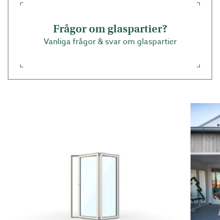
Frågor om glaspartier?
Vanliga frågor & svar om glaspartier