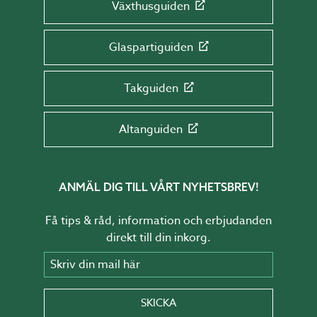
Växthusguiden
Glaspartiguiden
Takguiden
Altanguiden
ANMÄL DIG TILL VÅRT NYHETSBREV!
Få tips & råd, information och erbjudanden
direkt till din inkorg.
Skriv din mail här
SKICKA