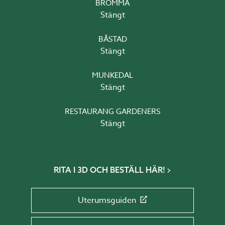
BROMMA
Stängt
BÅSTAD
Stängt
MUNKEDAL
Stängt
RESTAURANG GARDENERS
Stängt
RITA I 3D OCH BESTÄLL HÄR!
Uterumsguiden