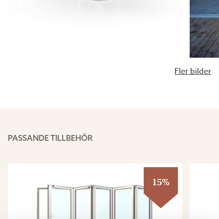
Fler bilder
PASSANDE TILLBEHÖR
15%