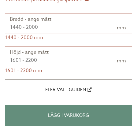
Bredd - ange mått
mm
1440
-
2000
mm
Höjd - ange mått
mm
1601
-
2200
mm
FLER VAL I GUIDEN
LÄGG I VARUKORG