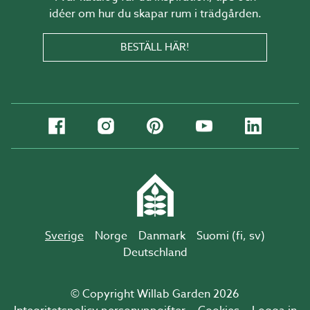
idéer om hur du skapar rum i trädgården.
BESTÄLL HÄR!
Sverige
Norge
Danmark
Suomi (
fi
,
sv
)
Deutschland
© Copyright Willab Garden 2026