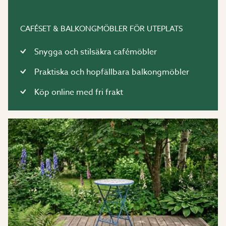
CAFÉSET & BALKONGMÖBLER FÖR UTEPLATS
Snygga och stilsäkra cafémöbler
Praktiska och hopfällbara balkongmöbler
Köp online med fri frakt