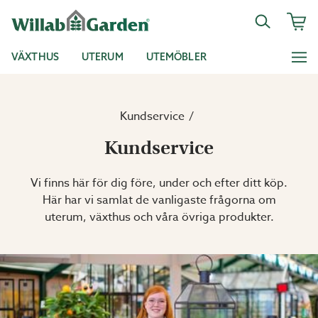
VÄXTHUS
UTERUM
UTEMÖBLER
Kundservice
Kundservice
Vi finns här för dig före, under och efter ditt köp.
Här har vi samlat de vanligaste frågorna om
uterum, växthus och våra övriga produkter.