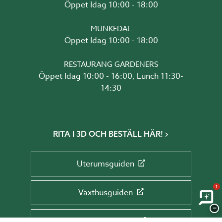
Öppet Idag 10:00 - 18:00
MUNKEDAL
Öppet Idag 10:00 - 18:00
RESTAURANG GARDENERS
Öppet Idag 10:00 - 16:00, Lunch 11:30-
14:30
RITA I 3D OCH BESTÄLL HÄR!
Uterumsguiden
1
Växthusguiden
−
Glaspartiguiden