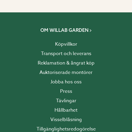
OM WILLAB GARDEN
Köpvillkor
Transport och leverans
Reklamation & ångrat köp
Auktoriserade montörer
Jobba hos oss
Press
Tävlingar
Hållbarhet
Visselblåsning
Tillgänglighetsredogörelse