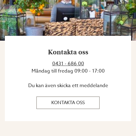
Kontakta oss
0431 - 686 00
Måndag till fredag
09:00
-
17:00
Du kan även skicka ett meddelande
KONTAKTA OSS