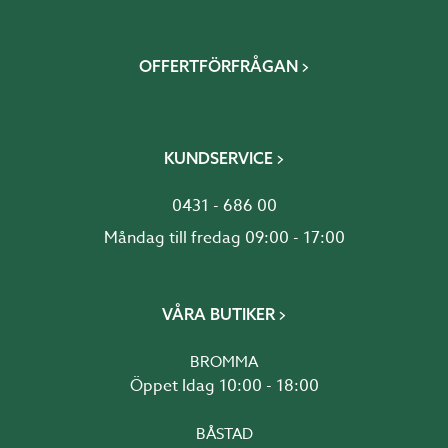
OFFERTFÖRFRÅGAN
KUNDSERVICE
0431 - 686 00
Måndag till fredag 09:00 - 17:00
VÅRA BUTIKER
BROMMA
Öppet Idag 10:00 - 18:00
BÅSTAD