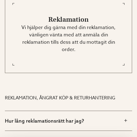
Reklamation
Vi hjälper dig gärna med din reklamation,
vänligen vänta med att anmäla din
reklamation tills dess att du mottagit din
order.
REKLAMATION, ÅNGRAT KÖP & RETURHANTERING
Hur lång reklamationsrätt har jag?