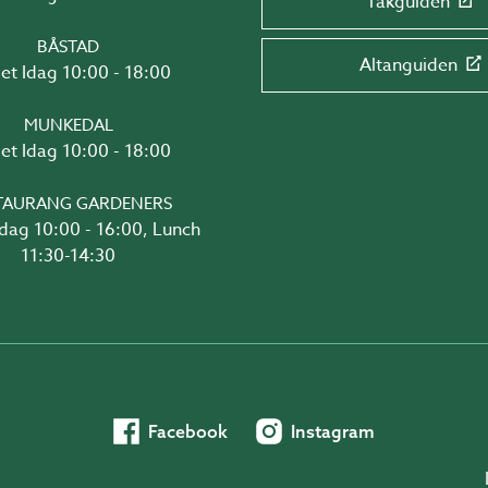
Takguiden
BÅSTAD
Altanguiden
Öppet Idag 10:00 - 18:00
MUNKEDAL
Öppet Idag 10:00 - 18:00
TAURANG GARDENERS
6:00, Lunch
11:30-14:30
Facebook
Instagram