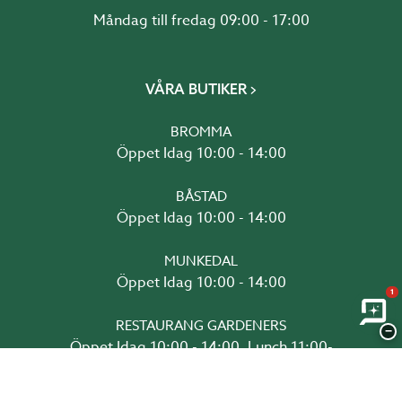
Måndag till fredag 09:00 - 17:00
VÅRA BUTIKER
BROMMA
Öppet Idag 10:00 - 14:00
BÅSTAD
Öppet Idag 10:00 - 14:00
MUNKEDAL
Öppet Idag 10:00 - 14:00
1
RESTAURANG GARDENERS
−
Öppet Idag 10:00 - 14:00, Lunch 11:00-
14:00