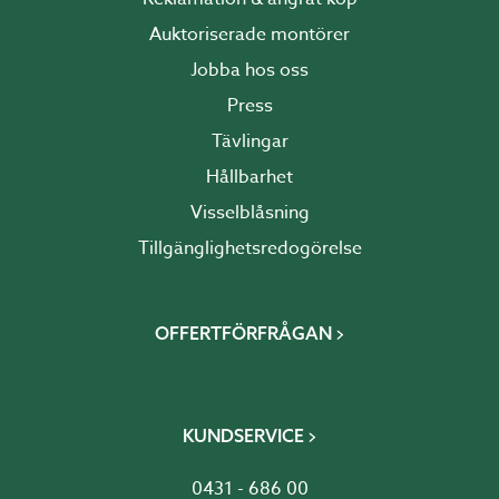
Auktoriserade montörer
Jobba hos oss
Press
Tävlingar
Hållbarhet
Visselblåsning
Tillgänglighetsredogörelse
OFFERTFÖRFRÅGAN
KUNDSERVICE
0431 - 686 00