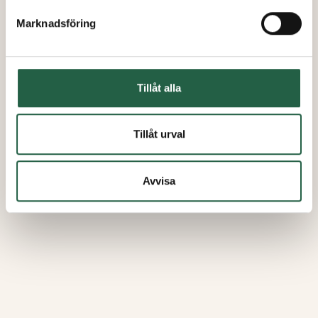
Marknadsföring
Tillåt alla
Tillåt urval
Avvisa