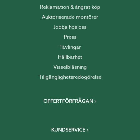
Reklamation & ångrat köp
Auktoriserade montörer
Jobba hos oss
Press
Tävlingar
Hållbarhet
Visselblåsning
Tillgänglighetsredogörelse
OFFERTFÖRFRÅGAN
KUNDSERVICE