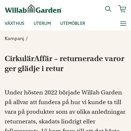
VÄXTHUS
UTERUM
UTEMÖBLER
Kampanj
CirkulärAffär – returnerade varor
ger glädje i retur
Under hösten 2022 började Willab Garden
på allvar att fundera på hur vi kunde ta till
vara på produkter som av olika anledningar
returnerats, skadats lindrigt eller