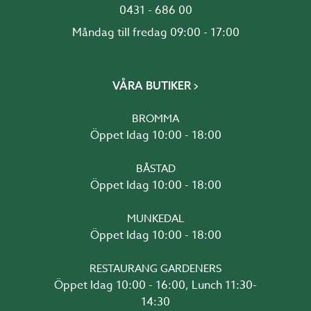
0431 - 686 00
Måndag till fredag 09:00 - 17:00
VÅRA BUTIKER
BROMMA
Öppet Idag 10:00 - 18:00
BÅSTAD
Öppet Idag 10:00 - 18:00
MUNKEDAL
Öppet Idag 10:00 - 18:00
RESTAURANG GARDENERS
Öppet Idag 10:00 - 16:00, Lunch 11:30-
14:30