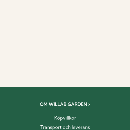
OM WILLAB GARDEN
Köpvillkor
Transport och leverans