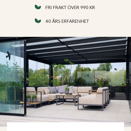
FRI FRAKT ÖVER 990 KR
40 ÅRS ERFARENHET