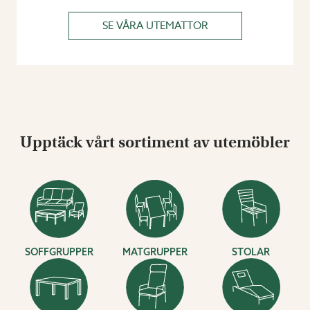
SE VÅRA UTEMATTOR
Upptäck vårt sortiment av utemöbler
SOFFGRUPPER
MATGRUPPER
STOLAR