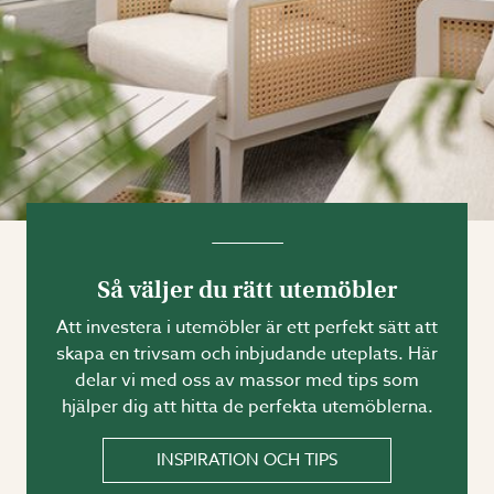
Så väljer du rätt utemöbler
Att investera i utemöbler är ett perfekt sätt att
skapa en trivsam och inbjudande uteplats. Här
delar vi med oss av massor med tips som
hjälper dig att hitta de perfekta utemöblerna.
INSPIRATION OCH TIPS