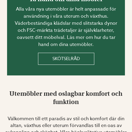
Alla våra nya utemöbler är helt anpassade för
användning i våra uterum och växthus.
Väderbeständiga klädslar med slitstarka dynor
och FSC-märkta trädetaljer är självklarheter,
oavsett ditt möbelval. Läs mer om hur du tar
hand om dina utemöbler.
SKÖTSELRÅD
Utemöbler med oslagbar komfort och
funktion
Välkommen till ett paradis av stil och komfort där din
altan, växthus eller uterum förvandlas till en oas av