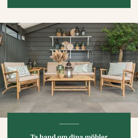
Ta hand om dina möbler