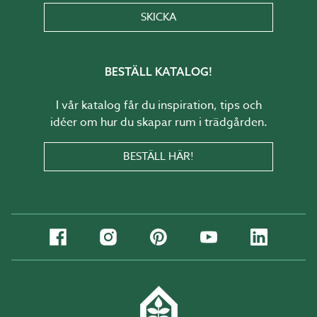
SKICKA
BESTÄLL KATALOG!
I vår katalog får du inspiration, tips och
idéer om hur du skapar rum i trädgården.
BESTÄLL HÄR!