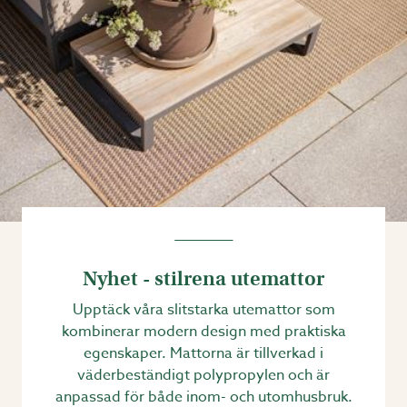
Nyhet - stilrena utemattor
Upptäck våra slitstarka utemattor som
kombinerar modern design med praktiska
egenskaper. Mattorna är tillverkad i
väderbeständigt polypropylen och är
anpassad för både inom- och utomhusbruk.