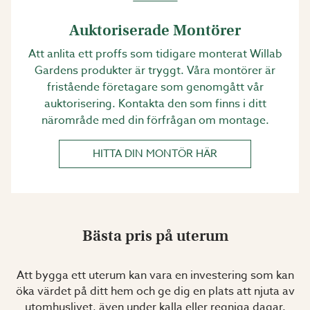
Auktoriserade Montörer
Att anlita ett proffs som tidigare monterat Willab
Gardens produkter är tryggt. Våra montörer är
fristående företagare som genomgått vår
auktorisering. Kontakta den som finns i ditt
närområde med din förfrågan om montage.
HITTA DIN MONTÖR HÄR
Bästa pris på uterum
Att bygga ett uterum kan vara en investering som kan
öka värdet på ditt hem och ge dig en plats att njuta av
utomhuslivet, även under kalla eller regniga dagar.