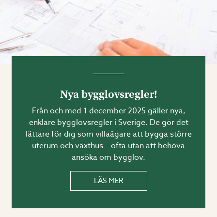
Nya bygglovsregler!
Från och med 1 december 2025 gäller nya,
enklare bygglovsregler i Sverige. De gör det
lättare för dig som villaägare att bygga större
uterum och växthus – ofta utan att behöva
ansöka om bygglov.
LÄS MER