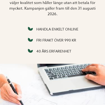
väljer kvalitet som håller länge utan att betala för
mycket. Kampanjen gäller fram till den 31 augusti
2026.
HANDLA ENKELT ONLINE
FRI FRAKT ÖVER 990 KR
40 ÅRS ERFARENHET