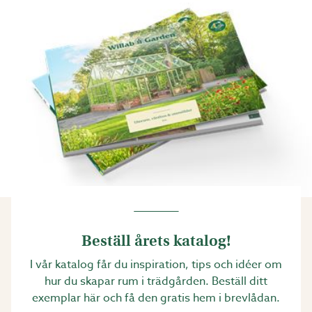
Beställ årets katalog!
I vår katalog får du inspiration, tips och idéer om
hur du skapar rum i trädgården. Beställ ditt
exemplar här och få den gratis hem i brevlådan.