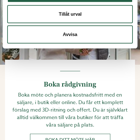
Tillåt urval
Avvisa
Boka rådgivning
Boka möte och planera kostnadsfritt med en
säljare, i butik eller online. Du får ett komplett
förslag med 3D-ritning och offert. Du är självklart
alltid välkommen till våra butiker för att träffa
våra säljare på plats.