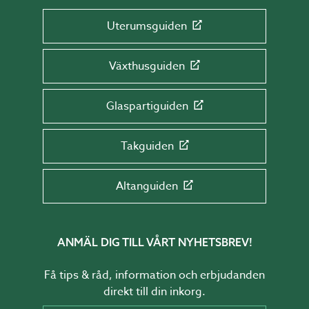
Uterumsguiden
Växthusguiden
Glaspartiguiden
Takguiden
Altanguiden
ANMÄL DIG TILL VÅRT NYHETSBREV!
Få tips & råd, information och erbjudanden
direkt till din inkorg.