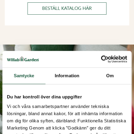
BESTÄLL KATALOG HÄR
Samtycke
Information
Om
Du har kontroll över dina uppgifter
Vi och våra samarbetspartner använder tekniska
lösningar, bland annat kakor, för att inhämta information
om dig för olika syften, däribland: Funktionella Statistiska
Marketing Genom att klicka ”Godkänn” ger du ditt