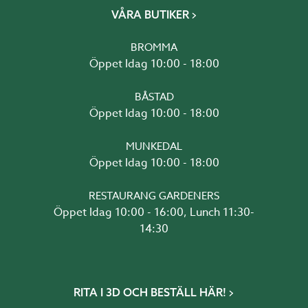
VÅRA BUTIKER
BROMMA
Öppet Idag 10:00 - 18:00
BÅSTAD
Öppet Idag 10:00 - 18:00
MUNKEDAL
Öppet Idag 10:00 - 18:00
RESTAURANG GARDENERS
Öppet Idag 10:00 - 16:00, Lunch 11:30-
14:30
RITA I 3D OCH BESTÄLL HÄR!