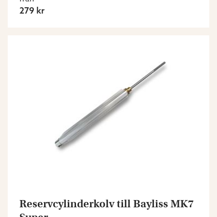
279 kr
Reservcylinderkolv till Bayliss MK7