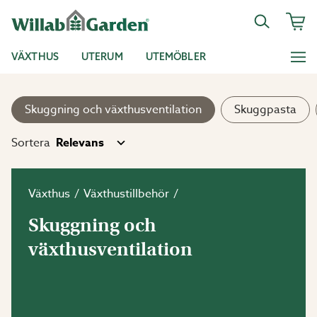
VÄXTHUS
UTERUM
UTEMÖBLER
Skuggning och växthusventilation
Skuggpasta
Sortera
Växthus
Växthustillbehör
Skuggning och
växthusventilation