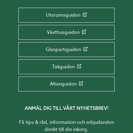
Uterumsguiden
Växthusguiden
Glaspartiguiden
Takguiden
Altanguiden
ANMÄL DIG TILL VÅRT NYHETSBREV!
Få tips & råd, information och erbjudanden
direkt till din inkorg.