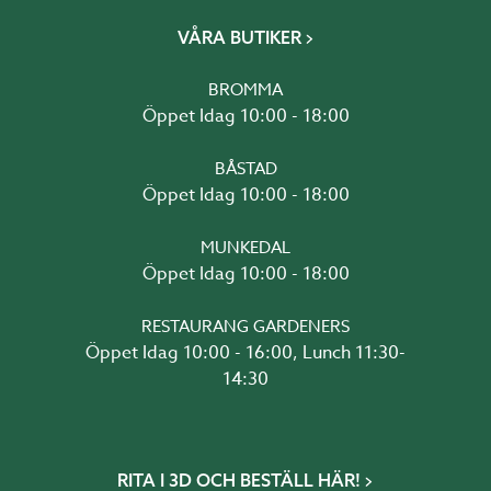
VÅRA BUTIKER
BROMMA
Öppet Idag 10:00 - 18:00
BÅSTAD
Öppet Idag 10:00 - 18:00
MUNKEDAL
Öppet Idag 10:00 - 18:00
RESTAURANG GARDENERS
Öppet Idag 10:00 - 16:00, Lunch 11:30-
14:30
RITA I 3D OCH BESTÄLL HÄR!