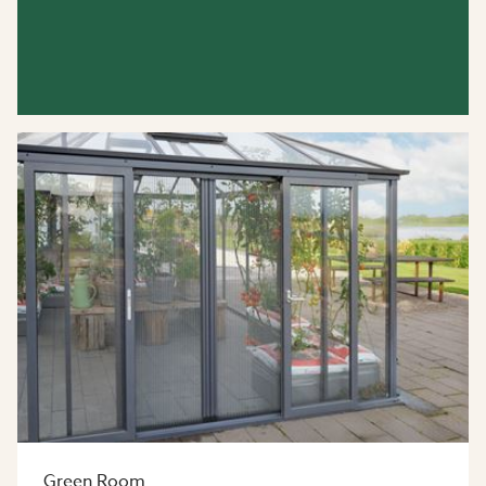
Green Room