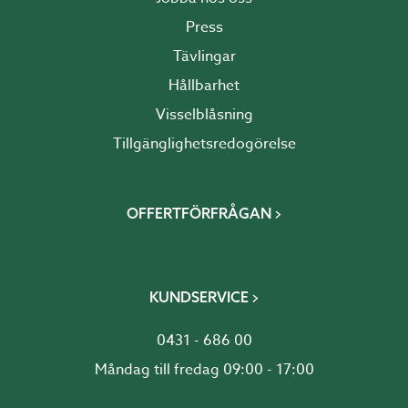
Press
Tävlingar
Hållbarhet
Visselblåsning
Tillgänglighetsredogörelse
OFFERTFÖRFRÅGAN
KUNDSERVICE
0431 - 686 00
Måndag till fredag 09:00 - 17:00