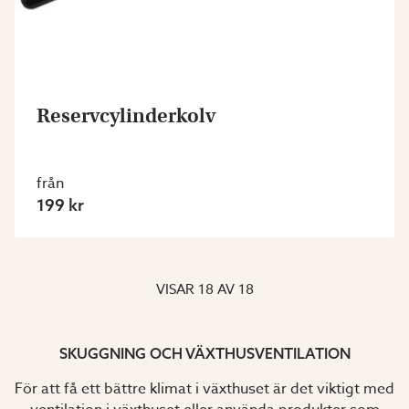
Reservcylinderkolv
från
199 kr
VISAR
18
AV
18
SKUGGNING OCH VÄXTHUSVENTILATION
För att få ett bättre klimat i växthuset är det viktigt med