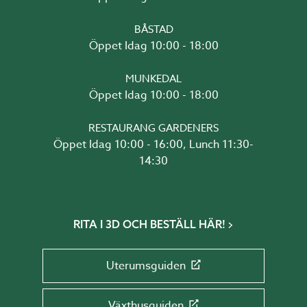
BÅSTAD
Öppet Idag 10:00 - 18:00
MUNKEDAL
Öppet Idag 10:00 - 18:00
RESTAURANG GARDENERS
Öppet Idag 10:00 - 16:00, Lunch 11:30-
14:30
RITA I 3D OCH BESTÄLL HÄR!
Uterumsguiden
Växthusguiden