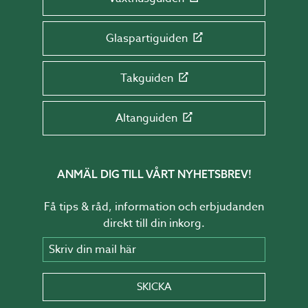
Glaspartiguiden
Takguiden
Altanguiden
ANMÄL DIG TILL VÅRT NYHETSBREV!
Få tips & råd, information och erbjudanden
direkt till din inkorg.
Skriv din mail här
SKICKA