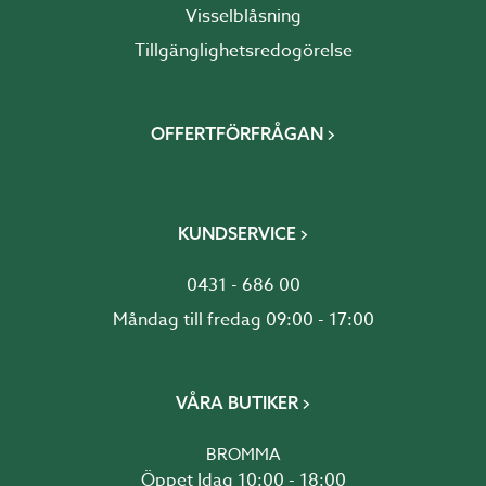
Visselblåsning
Tillgänglighetsredogörelse
OFFERTFÖRFRÅGAN
KUNDSERVICE
0431 - 686 00
Måndag till fredag 09:00 - 17:00
VÅRA BUTIKER
BROMMA
Öppet Idag 10:00 - 18:00