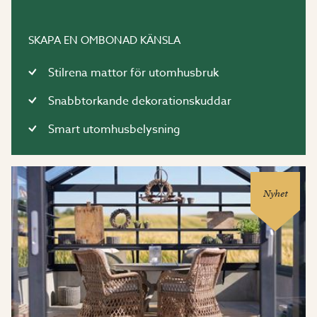
SKAPA EN OMBONAD KÄNSLA
Stilrena mattor för utomhusbruk
Snabbtorkande dekorationskuddar
Smart utomhusbelysning
Nyhet