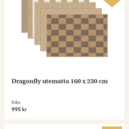
Dragonfly utematta 160 x 230 cm
från
995 kr