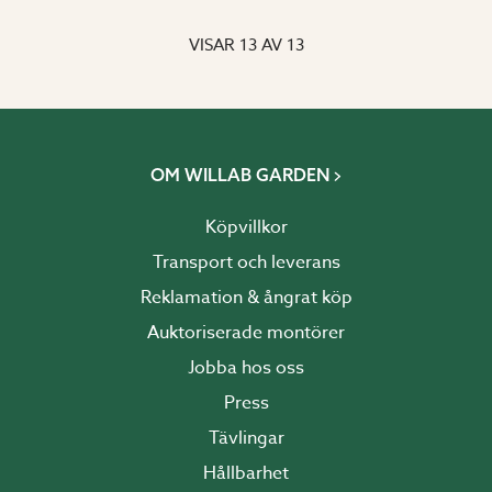
VISAR
13
AV
13
OM WILLAB GARDEN
Köpvillkor
Transport och leverans
Reklamation & ångrat köp
Auktoriserade montörer
Jobba hos oss
Press
Tävlingar
Hållbarhet