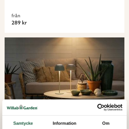
från
289 kr
Samtycke
Information
Om