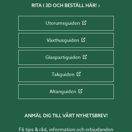
RITA I 3D OCH BESTÄLL HÄR!
Uterumsguiden
Växthusguiden
Glaspartiguiden
Takguiden
Altanguiden
ANMÄL DIG TILL VÅRT NYHETSBREV!
Få tips & råd, information och erbjudanden