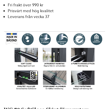
Fri frakt över 990 kr
Prisvärt med hög kvalitet
Leverans från vecka 37