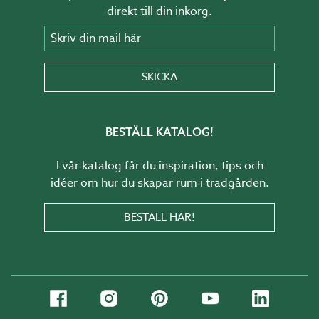
direkt till din inkorg.
Skriv din mail här
SKICKA
BESTÄLL KATALOG!
I vår katalog får du inspiration, tips och
idéer om hur du skapar rum i trädgården.
BESTÄLL HÄR!