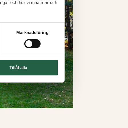
ingar och hur vi inhämtar och
Marknadsföring
Tillåt alla