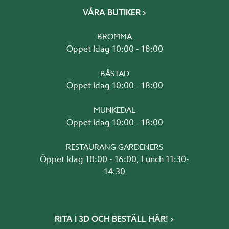
VÅRA BUTIKER
BROMMA
Öppet Idag 10:00 - 18:00
BÅSTAD
Öppet Idag 10:00 - 18:00
MUNKEDAL
Öppet Idag 10:00 - 18:00
RESTAURANG GARDENERS
Öppet Idag 10:00 - 16:00, Lunch 11:30-
14:30
RITA I 3D OCH BESTÄLL HÄR!