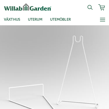
VÄXTHUS
UTERUM
UTEMÖBLER