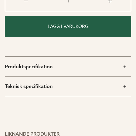
LÄGG I VARUKORG
Produktspecifikation
Teknisk specifikation
LIKNANDE PRODUKTER