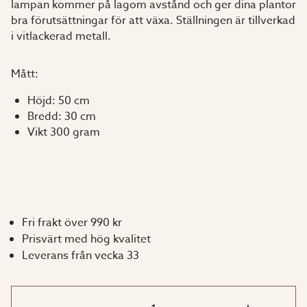
lampan kommer på lagom avstånd och ger dina plantor
bra förutsättningar för att växa. Ställningen är tillverkad
i vitlackerad metall.
Mått:
Höjd: 50 cm
Bredd: 30 cm
Vikt 300 gram
Fri frakt över 990 kr
Prisvärt med hög kvalitet
Leverans från vecka 33