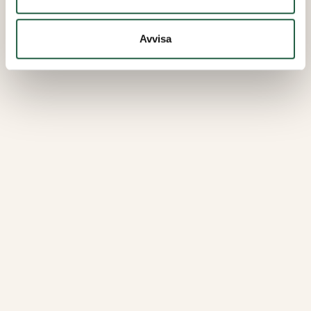
Avvisa