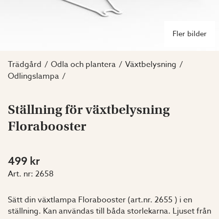
Fler bilder
Trädgård
Odla och plantera
Växtbelysning
Odlingslampa
Ställning för växtbelysning
Florabooster
499 kr
Art. nr:
2658
Sätt din växtlampa Florabooster (art.nr. 2655 ) i en
ställning. Kan användas till båda storlekarna. Ljuset från