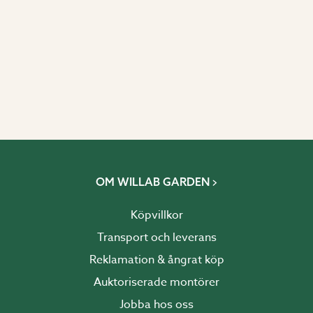
OM WILLAB GARDEN
Köpvillkor
Transport och leverans
Reklamation & ångrat köp
Auktoriserade montörer
Jobba hos oss