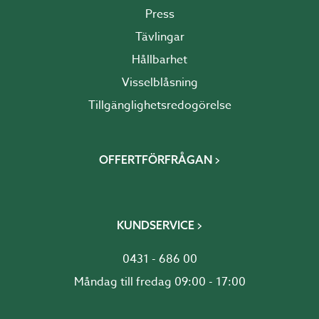
Press
Tävlingar
Hållbarhet
Visselblåsning
Tillgänglighetsredogörelse
OFFERTFÖRFRÅGAN
KUNDSERVICE
0431 - 686 00
Måndag till fredag 09:00 - 17:00