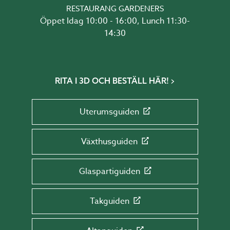
RESTAURANG GARDENERS
Öppet Idag 10:00 - 16:00, Lunch 11:30-
14:30
RITA I 3D OCH BESTÄLL HÄR!
Uterumsguiden
Växthusguiden
Glaspartiguiden
Takguiden