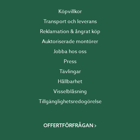
Köpvillkor
Transport och leverans
Reklamation & ångrat köp
Auktoriserade montörer
Jobba hos oss
Press
Tävlingar
Hållbarhet
Visselblåsning
Tillgänglighetsredogörelse
OFFERTFÖRFRÅGAN