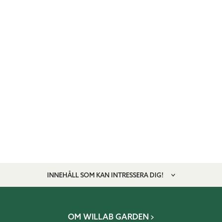
INNEHÅLL SOM KAN INTRESSERA DIG!
OM WILLAB GARDEN