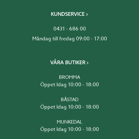
KUNDSERVICE
0431 - 686 00
Måndag till fredag 09:00 - 17:00
VÅRA BUTIKER
BROMMA
Öppet Idag 10:00 - 18:00
BÅSTAD
Öppet Idag 10:00 - 18:00
MUNKEDAL
Öppet Idag 10:00 - 18:00