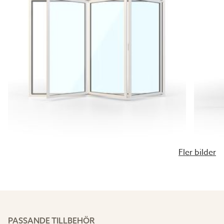
Fler bilder
PASSANDE TILLBEHÖR