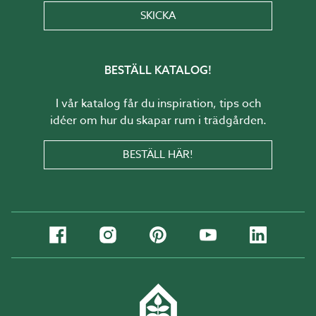
SKICKA
BESTÄLL KATALOG!
I vår katalog får du inspiration, tips och
idéer om hur du skapar rum i trädgården.
BESTÄLL HÄR!