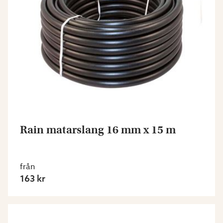
Rain matarslang 16 mm x 15 m
från
163 kr