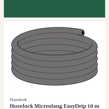
Hozelock
Hozelock Microslang EasyDrip 10 m