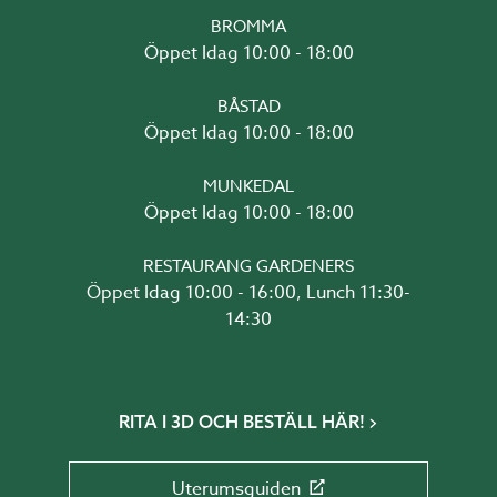
BROMMA
Öppet Idag 10:00 - 18:00
BÅSTAD
Öppet Idag 10:00 - 18:00
MUNKEDAL
Öppet Idag 10:00 - 18:00
RESTAURANG GARDENERS
Öppet Idag 10:00 - 16:00, Lunch 11:30-
14:30
RITA I 3D OCH BESTÄLL HÄR!
Uterumsguiden