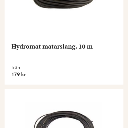
Hydromat matarslang, 10 m
från
179 kr