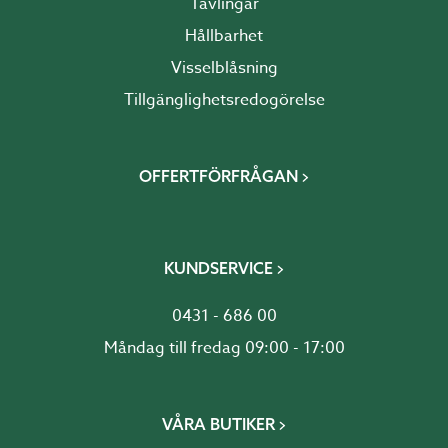
Tävlingar
Hållbarhet
Visselblåsning
Tillgänglighetsredogörelse
OFFERTFÖRFRÅGAN
KUNDSERVICE
0431 - 686 00
Måndag till fredag 09:00 - 17:00
VÅRA BUTIKER