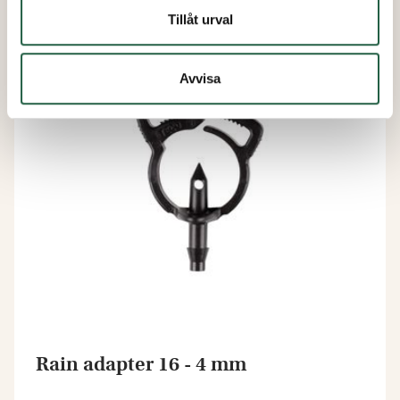
59 kr
Tillåt urval
Avvisa
Rain adapter 16 - 4 mm