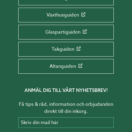
Växthusguiden
Glaspartiguiden
Takguiden
Altanguiden
ANMÄL DIG TILL VÅRT NYHETSBREV!
Få tips & råd, information och erbjudanden
direkt till din inkorg.
Skriv din mail här