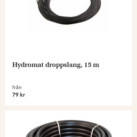
Hydromat droppslang, 15 m
från
79 kr