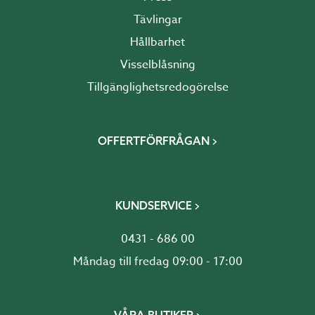
Tävlingar
Hållbarhet
Visselblåsning
Tillgänglighetsredogörelse
OFFERTFÖRFRÅGAN
KUNDSERVICE
0431 - 686 00
Måndag till fredag 09:00 - 17:00