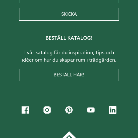
SKICKA
BESTÄLL KATALOG!
I vår katalog får du inspiration, tips och
idéer om hur du skapar rum i trädgården.
BESTÄLL HÄR!