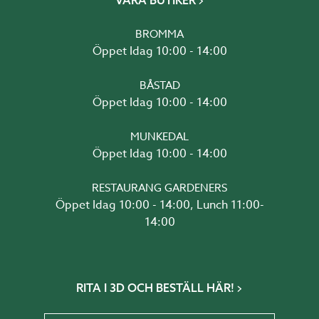
VÅRA BUTIKER
BROMMA
Öppet Idag 10:00 - 14:00
BÅSTAD
Öppet Idag 10:00 - 14:00
MUNKEDAL
Öppet Idag 10:00 - 14:00
RESTAURANG GARDENERS
Öppet Idag 10:00 - 14:00, Lunch 11:00-
14:00
RITA I 3D OCH BESTÄLL HÄR!