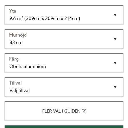
Yta
Murhöjd
Färg
Tillval
Välj tillval
FLER VAL I GUIDEN