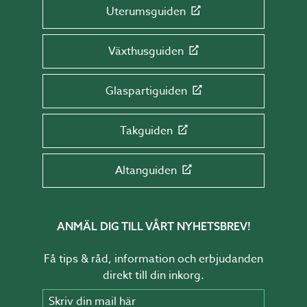
Uterumsguiden
Växthusguiden
Glaspartiguiden
Takguiden
Altanguiden
ANMÄL DIG TILL VÅRT NYHETSBREV!
Få tips & råd, information och erbjudanden
direkt till din inkorg.
Skriv din mail här