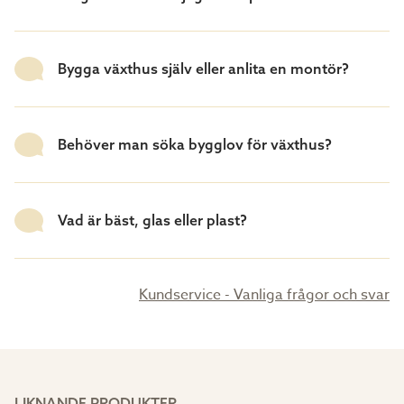
Bygga växthus själv eller anlita en montör?
Behöver man söka bygglov för växthus?
Vad är bäst, glas eller plast?
Kundservice - Vanliga frågor och svar
LIKNANDE PRODUKTER