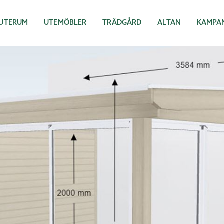
UTERUM
UTEMÖBLER
TRÄDGÅRD
ALTAN
KAMPA