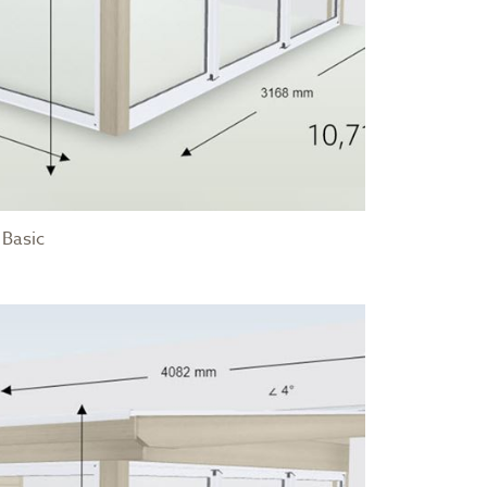
 Basic