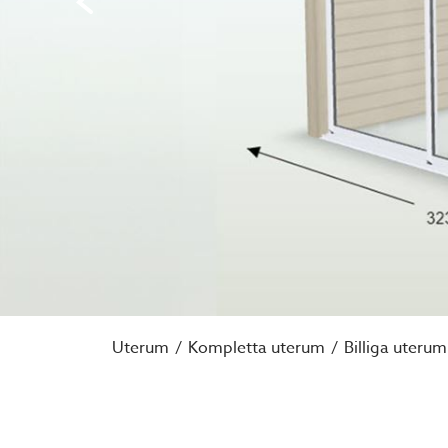
Uterum
Kompletta uterum
Billiga uterum