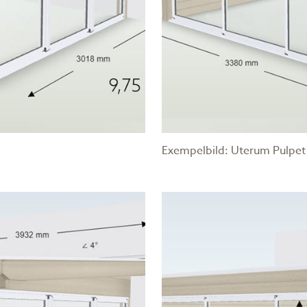
Exempelbild: Uterum Pulpet