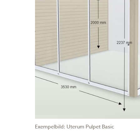
Exempelbild: Uterum Pulpet Basic