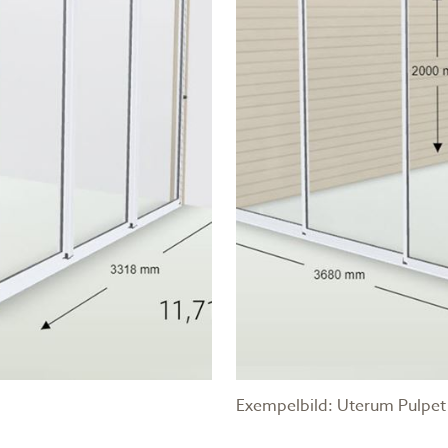
Exempelbild: Uterum Pulpet