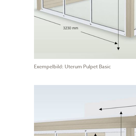
Exempelbild: Uterum Pulpet Basic