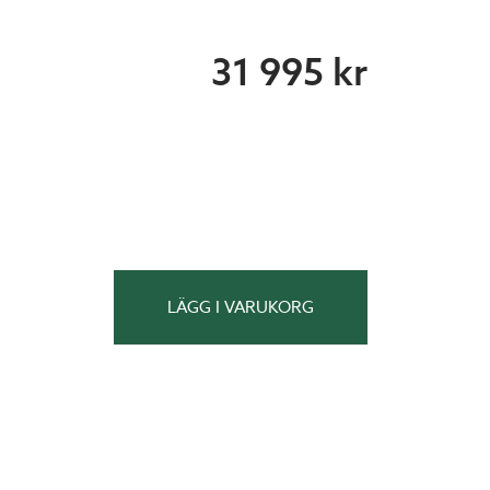
31 995 kr
LÄGG I VARUKORG