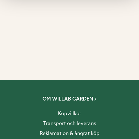
OM WILLAB GARDEN
Köpvillkor
Transport och leverans
Reklamation & ångrat köp