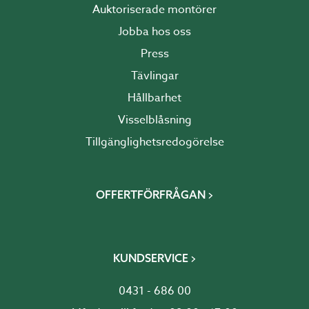
Auktoriserade montörer
Jobba hos oss
Press
Tävlingar
Hållbarhet
Visselblåsning
Tillgänglighetsredogörelse
OFFERTFÖRFRÅGAN
KUNDSERVICE
0431 - 686 00