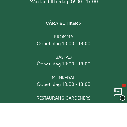
Måndag till fredag 09:00 - 17:00
VÅRA BUTIKER
BROMMA
Öppet Idag 10:00 - 18:00
BÅSTAD
Öppet Idag 10:00 - 18:00
MUNKEDAL
Öppet Idag 10:00 - 18:00
1
RESTAURANG GARDENERS
−
Öppet Idag 10:00 - 16:00, Lunch 11:30-
14:30