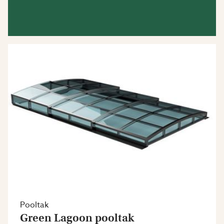
Pooltak
Green Lagoon pooltak