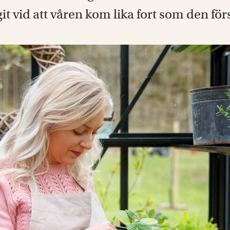
t vid att våren kom lika fort som den för