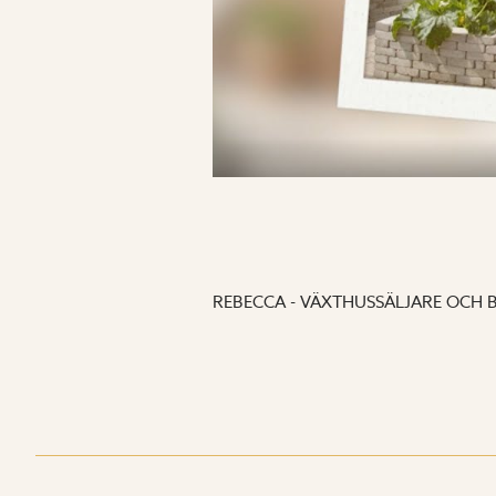
REBECCA
- VÄXTHUSSÄLJARE OCH 