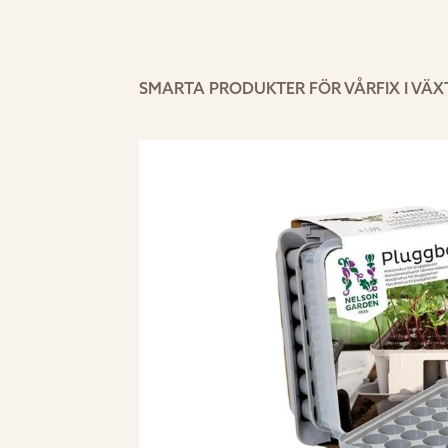
SMARTA PRODUKTER FÖR VÅRFIX I VÄ