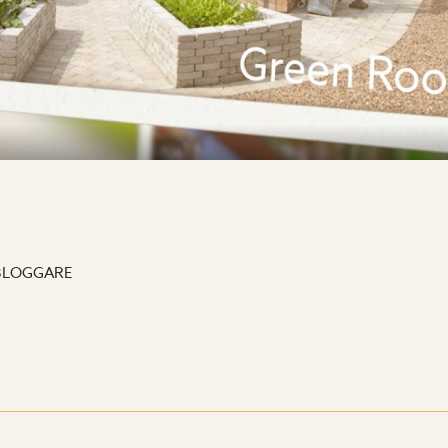
BLOGGARE