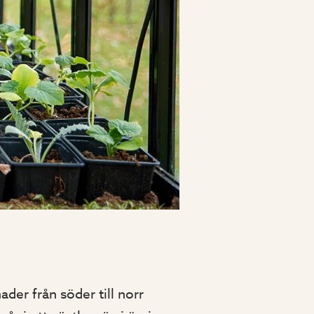
ader från söder till norr