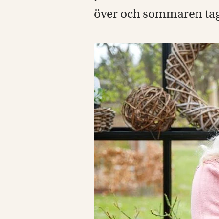
över och sommaren tagi