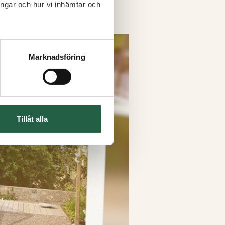
ingar och hur vi inhämtar och
Marknadsföring
Tillåt alla