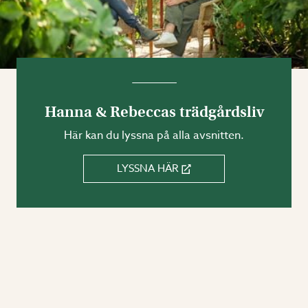
Hanna & Rebeccas trädgårdsliv
Här kan du lyssna på alla avsnitten.
LYSSNA HÄR