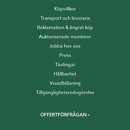
Köpvillkor
Transport och leverans
Reklamation & ångrat köp
Auktoriserade montörer
Jobba hos oss
Press
Tävlingar
Hållbarhet
Visselblåsning
Tillgänglighetsredogörelse
OFFERTFÖRFRÅGAN