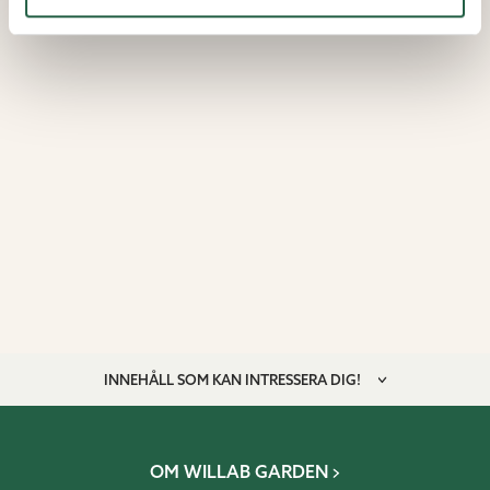
INNEHÅLL SOM KAN INTRESSERA DIG!
OM WILLAB GARDEN