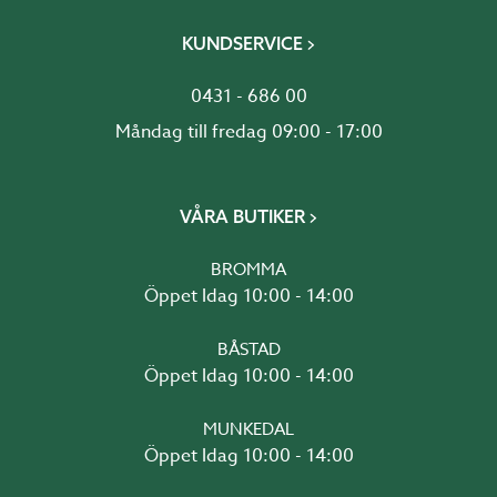
KUNDSERVICE
0431 - 686 00
Måndag till fredag 09:00 - 17:00
VÅRA BUTIKER
BROMMA
Öppet Idag 10:00 - 14:00
BÅSTAD
Öppet Idag 10:00 - 14:00
MUNKEDAL
Öppet Idag 10:00 - 14:00