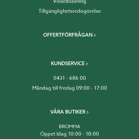
Visselblåsning
Tillgänglighetsredogörelse
OFFERTFÖRFRÅGAN
KUNDSERVICE
0431 - 686 00
Måndag till fredag 09:00 - 17:00
VÅRA BUTIKER
BROMMA
Öppet Idag 10:00 - 18:00