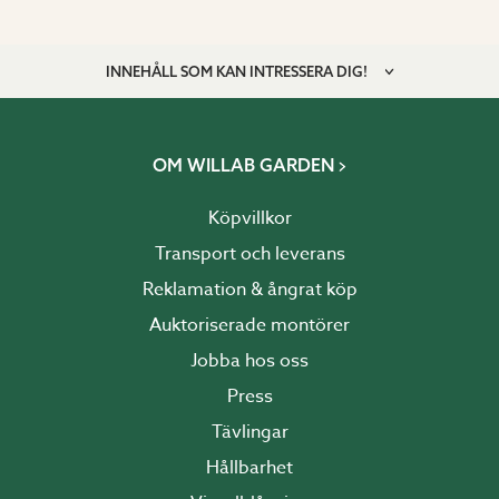
INNEHÅLL SOM KAN INTRESSERA DIG!
OM WILLAB GARDEN
Köpvillkor
Transport och leverans
Reklamation & ångrat köp
Auktoriserade montörer
Jobba hos oss
Press
Tävlingar
Hållbarhet