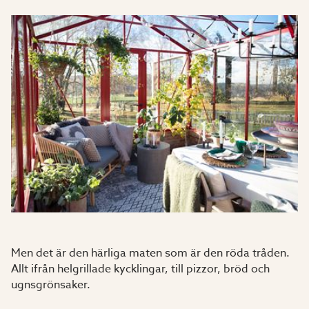
Men det är den härliga maten som är den röda tråden.
Allt ifrån helgrillade kycklingar, till pizzor, bröd och
ugnsgrönsaker.