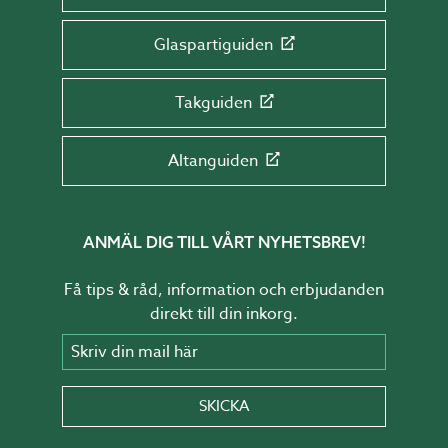
Glaspartiguiden
Takguiden
Altanguiden
ANMÄL DIG TILL VÅRT NYHETSBREV!
Få tips & råd, information och erbjudanden
direkt till din inkorg.
Skriv din mail här
SKICKA