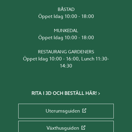
BÅSTAD
Öppet Idag 10:00 - 18:00
MUNKEDAL
Öppet Idag 10:00 - 18:00
RESTAURANG GARDENERS
Öppet Idag 10:00 - 16:00, Lunch 11:30-
14:30
RITA I 3D OCH BESTÄLL HÄR!
Uterumsguiden
Växthusguiden