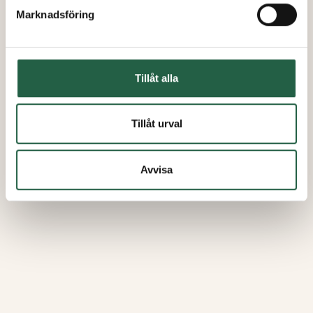
Marknadsföring
Tillåt alla
Tillåt urval
Avvisa