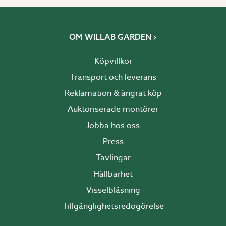
OM WILLAB GARDEN
Köpvillkor
Transport och leverans
Reklamation & ångrat köp
Auktoriserade montörer
Jobba hos oss
Press
Tävlingar
Hållbarhet
Visselblåsning
Tillgänglighetsredogörelse