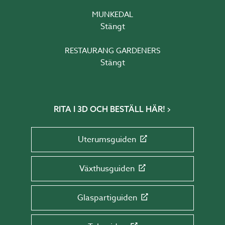
MUNKEDAL
Stängt
RESTAURANG GARDENERS
Stängt
RITA I 3D OCH BESTÄLL HÄR!
Uterumsguiden
Växthusguiden
Glaspartiguiden