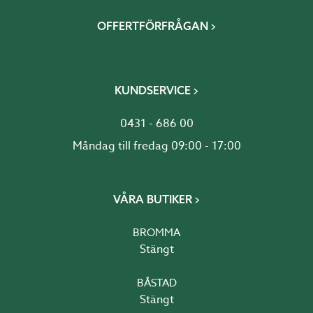
OFFERTFÖRFRÅGAN
KUNDSERVICE
0431 - 686 00
Måndag till fredag 09:00 - 17:00
VÅRA BUTIKER
BROMMA
Stängt
BÅSTAD
Stängt