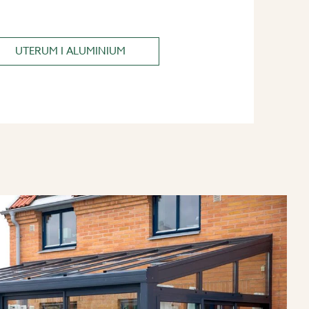
UTERUM I ALUMINIUM