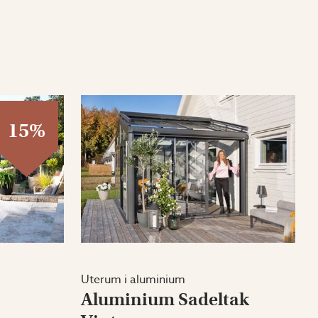
15%
Uterum i aluminium
Aluminium Sadeltak