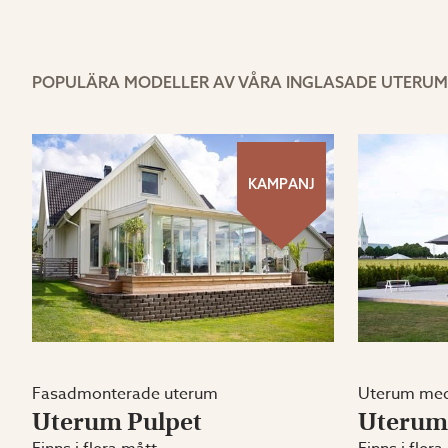
POPULÄRA MODELLER AV VÅRA INGLASADE UTERUM
KAMPANJ
Fasadmonterade uterum
Uterum med
Uterum Pulpet
Uterum