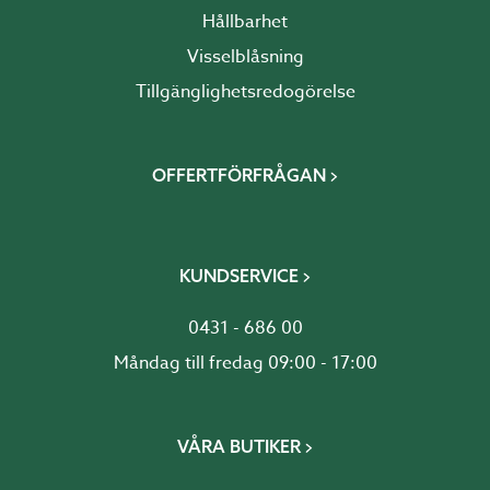
Hållbarhet
Visselblåsning
Tillgänglighetsredogörelse
OFFERTFÖRFRÅGAN
KUNDSERVICE
0431 - 686 00
Måndag till fredag 09:00 - 17:00
VÅRA BUTIKER