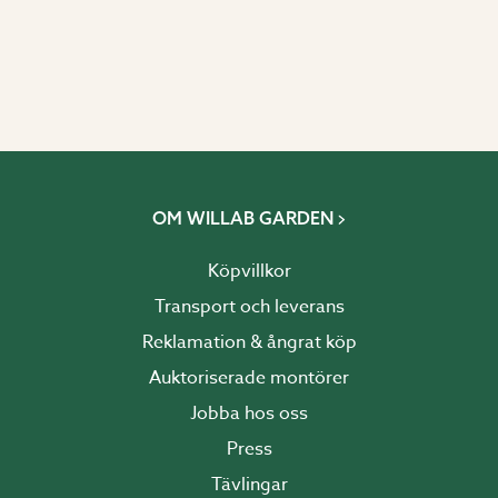
OM WILLAB GARDEN
Köpvillkor
Transport och leverans
Reklamation & ångrat köp
Auktoriserade montörer
Jobba hos oss
Press
Tävlingar