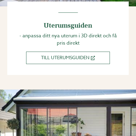
Uterumsguiden
- anpassa ditt nya uterum i 3D direkt och få
pris direkt
TILL UTERUMSGUIDEN