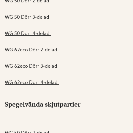
WG 50 Dörr 2-delad
WG 50 Dörr 3-delad
WG 50 Dörr 4-delad
WG 62eco Dörr 2-delad
WG 62eco Dörr 3-delad
WG 62eco Dörr 4-delad
Spegelvända skjutpartier