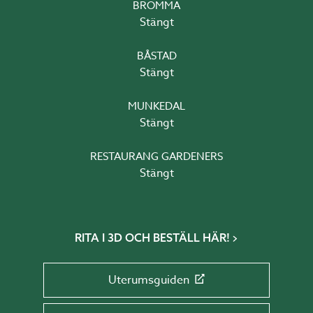
BROMMA
Stängt
BÅSTAD
Stängt
MUNKEDAL
Stängt
RESTAURANG GARDENERS
Stängt
RITA I 3D OCH BESTÄLL HÄR!
Uterumsguiden