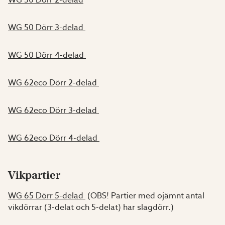
WG 50 Dörr 2-delad
WG 50 Dörr 3-delad
WG 50 Dörr 4-delad
WG 62eco Dörr 2-delad
WG 62eco Dörr 3-delad
WG 62eco Dörr 4-delad
Vikpartier
WG 65 Dörr 5-delad
(OBS! Partier med ojämnt antal
vikdörrar (3-delat och 5-delat) har slagdörr.)