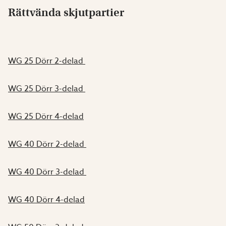
Rättvända skjutpartier
WG 25 Dörr 2-delad
WG 25 Dörr 3-delad
WG 25 Dörr 4-delad
WG 40 Dörr 2-delad
WG 40 Dörr 3-delad
WG 40 Dörr 4-delad