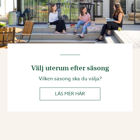
Välj uterum efter säsong
Vilken säsong ska du välja?
LÄS MER HÄR