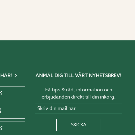
 HÄR!
ANMÄL DIG TILL VÅRT NYHETSBREV!
Få tips & råd, information och
erbjudanden direkt till din inkorg.
Skriv din mail här
SKICKA