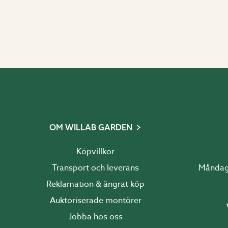
OM WILLAB GARDEN
Köpvillkor
Transport och leverans
Reklamation & ångrat köp
Auktoriserade montörer
Jobba hos oss