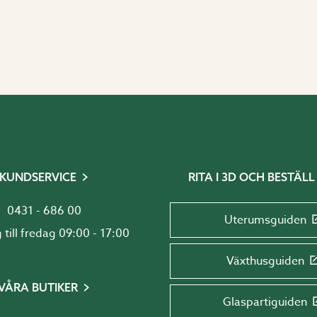
KUNDSERVICE
RITA I 3D OCH BESTÄLL
0431 - 686 00
Uterumsguiden
Måndag till fredag 09:00 - 17:00
Växthusguiden
VÅRA BUTIKER
Glaspartiguiden