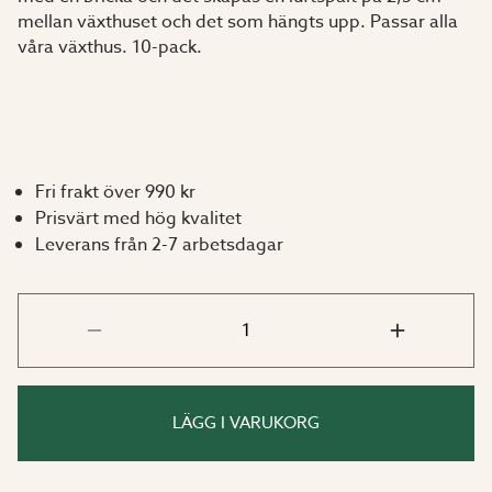
mellan växthuset och det som hängts upp. Passar alla
våra växthus. 10-pack.
Fri frakt över 990 kr
Prisvärt med hög kvalitet
Leverans från 2-7 arbetsdagar
LÄGG I VARUKORG