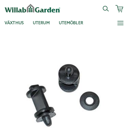
VÄXTHUS
UTERUM
UTEMÖBLER