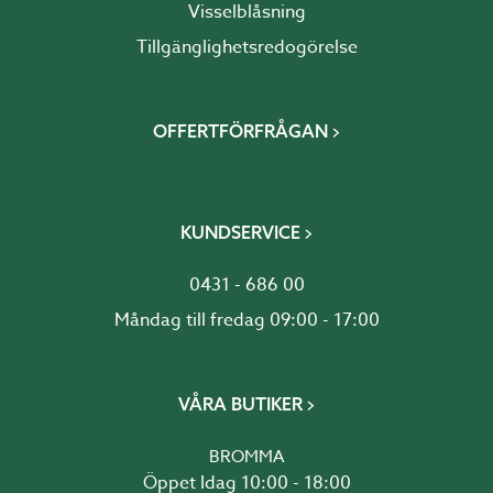
Visselblåsning
Tillgänglighetsredogörelse
OFFERTFÖRFRÅGAN
KUNDSERVICE
0431 - 686 00
Måndag till fredag 09:00 - 17:00
VÅRA BUTIKER
BROMMA
Öppet Idag 10:00 - 18:00