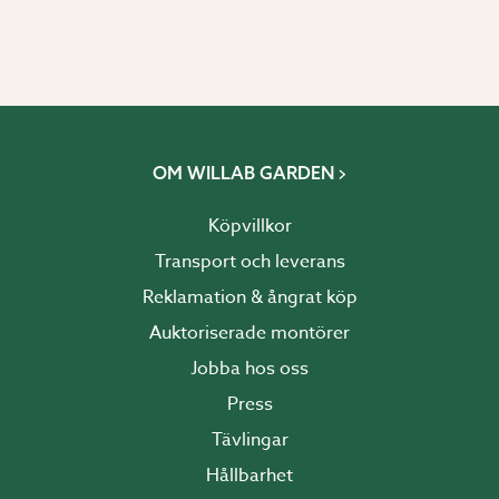
OM WILLAB GARDEN
Köpvillkor
Transport och leverans
Reklamation & ångrat köp
Auktoriserade montörer
Jobba hos oss
Press
Tävlingar
Hållbarhet