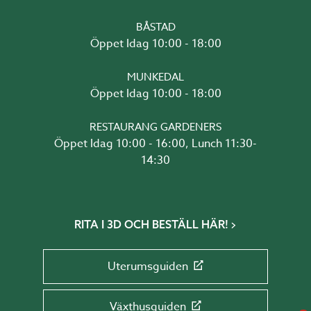
BÅSTAD
Öppet Idag 10:00 - 18:00
MUNKEDAL
Öppet Idag 10:00 - 18:00
RESTAURANG GARDENERS
Öppet Idag 10:00 - 16:00, Lunch 11:30-
14:30
RITA I 3D OCH BESTÄLL HÄR!
Uterumsguiden
Växthusguiden