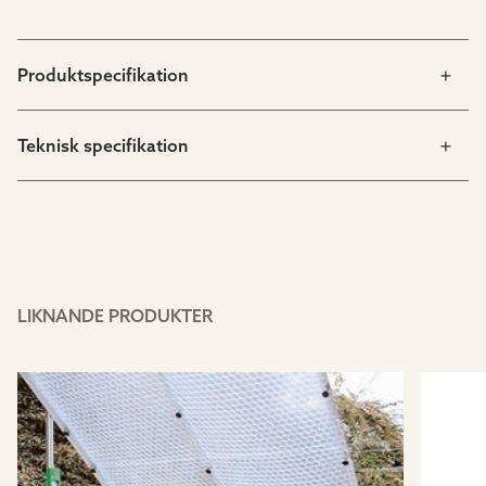
Produktspecifikation
Teknisk specifikation
LIKNANDE PRODUKTER