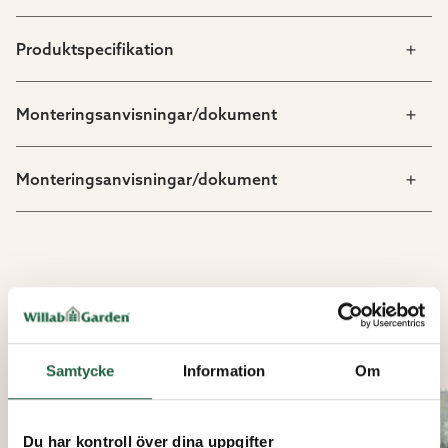
Produktspecifikation
Monteringsanvisningar/dokument
Monteringsanvisningar/dokument
LIKNANDE PRODUKTER
Samtycke
Information
Om
Du har kontroll över dina uppgifter