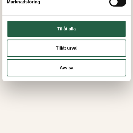
Marknadsföring
Tillåt alla
Tillåt urval
Avvisa