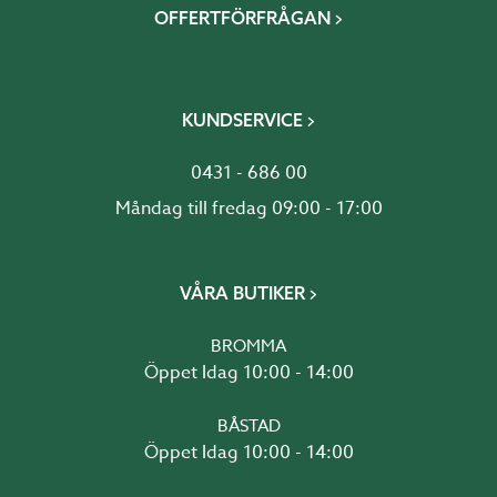
OFFERTFÖRFRÅGAN
KUNDSERVICE
0431 - 686 00
Måndag till fredag 09:00 - 17:00
VÅRA BUTIKER
BROMMA
Öppet Idag 10:00 - 14:00
BÅSTAD
Öppet Idag 10:00 - 14:00