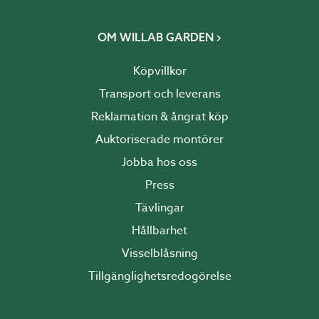
OM WILLAB GARDEN
Köpvillkor
Transport och leverans
Reklamation & ångrat köp
Auktoriserade montörer
Jobba hos oss
Press
Tävlingar
Hållbarhet
Visselblåsning
Tillgänglighetsredogörelse