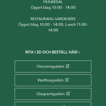
MUNKEDAL
Öppet Idag 10:00 - 14:00
RESTAURANG GARDENERS
Öppet Idag 10:00 - 14:00, Lunch 11:00-
14:00
RITA I 3D OCH BESTÄLL HÄR!
Uterumsguiden
Växthusguiden
Glaspartiguiden