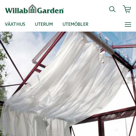
VÄXTHUS
UTERUM
UTEMÖBLER