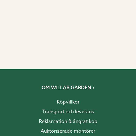
OM WILLAB GARDEN
Köpvillkor
Transport och leverans
Reklamation & ångrat köp
Auktoriserade montörer