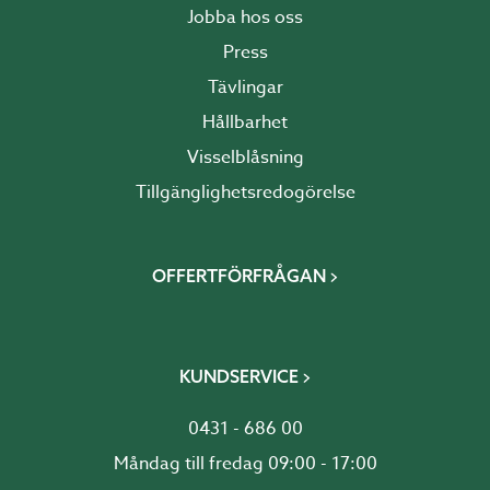
Jobba hos oss
Press
Tävlingar
Hållbarhet
Visselblåsning
Tillgänglighetsredogörelse
OFFERTFÖRFRÅGAN
KUNDSERVICE
0431 - 686 00
Måndag till fredag 09:00 - 17:00