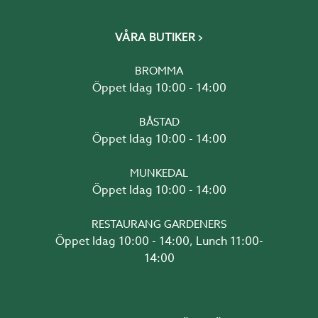
VÅRA BUTIKER
BROMMA
Öppet Idag 10:00 - 14:00
BÅSTAD
Öppet Idag 10:00 - 14:00
MUNKEDAL
Öppet Idag 10:00 - 14:00
RESTAURANG GARDENERS
Öppet Idag 10:00 - 14:00, Lunch 11:00-
14:00