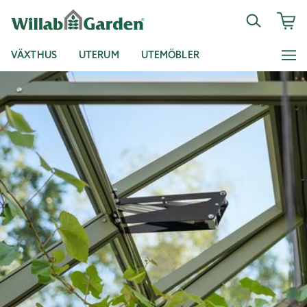
VÄXTHUS
UTERUM
UTEMÖBLER