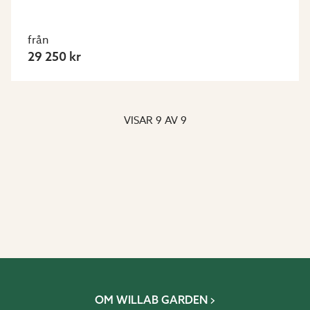
från
29 250 kr
VISAR
9
AV
9
OM WILLAB GARDEN