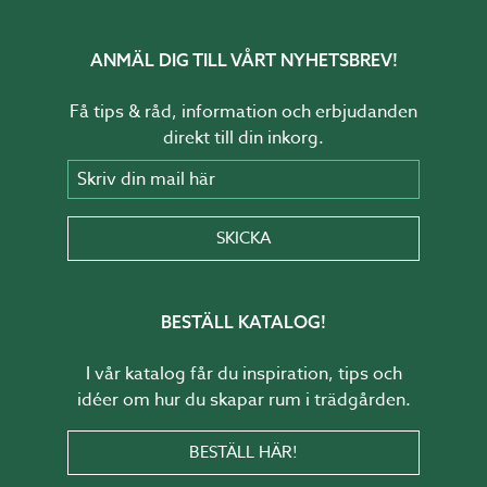
ANMÄL DIG TILL VÅRT NYHETSBREV!
Få tips & råd, information och erbjudanden
direkt till din inkorg.
Skriv din mail här
SKICKA
BESTÄLL KATALOG!
I vår katalog får du inspiration, tips och
idéer om hur du skapar rum i trädgården.
BESTÄLL HÄR!