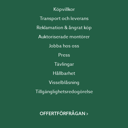
Köpvillkor
Transport och leverans
Reklamation & ångrat köp
Auktoriserade montörer
Jobba hos oss
Press
Tävlingar
Hållbarhet
Visselblåsning
Tillgänglighetsredogörelse
OFFERTFÖRFRÅGAN