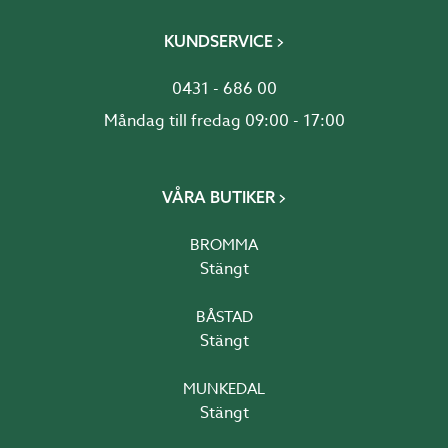
KUNDSERVICE
0431 - 686 00
Måndag till fredag 09:00 - 17:00
VÅRA BUTIKER
BROMMA
Stängt
BÅSTAD
Stängt
MUNKEDAL
Stängt