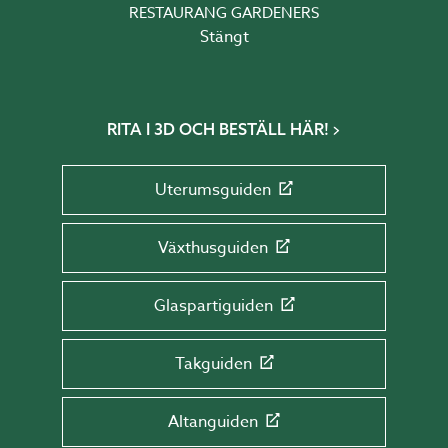
RESTAURANG GARDENERS
Stängt
RITA I 3D OCH BESTÄLL HÄR!
Uterumsguiden
Växthusguiden
Glaspartiguiden
Takguiden
Altanguiden