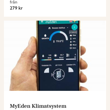
från
279 kr
MyEden Klimatsystem