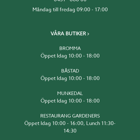
Måndag till fredag 09:00 - 17:00
VÅRA BUTIKER
BROMMA
Öppet Idag 10:00 - 18:00
BÅSTAD
Öppet Idag 10:00 - 18:00
MUNKEDAL
Öppet Idag 10:00 - 18:00
RESTAURANG GARDENERS
Öppet Idag 10:00 - 16:00, Lunch 11:30-
14:30