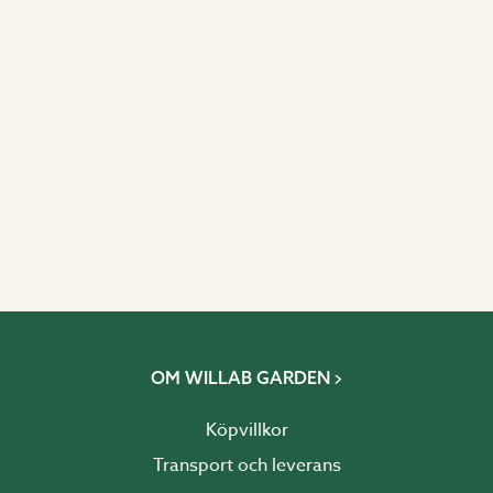
OM WILLAB GARDEN
Köpvillkor
Transport och leverans