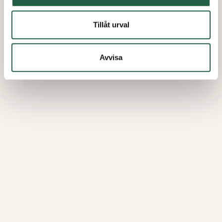
Tillåt urval
Avvisa