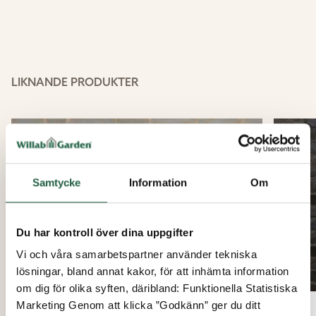
LIKNANDE PRODUKTER
15%
Samtycke
Information
Om
Du har kontroll över dina uppgifter
Vi och våra samarbetspartner använder tekniska
lösningar, bland annat kakor, för att inhämta information
om dig för olika syften, däribland: Funktionella Statistiska
Marketing Genom att klicka ”Godkänn” ger du ditt