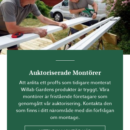
Auktoriserade Montörer
Att anlita ett proffs som tidigare monterat
Willab Gardens produkter är tryggt. Våra
montörer är fristående företagare som
genomgått vår auktorisering. Kontakta den
som finns i ditt närområde med din förfrågan
om montage.