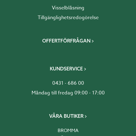
Visselblåsning
Tillgänglighetsredogörelse
OFFERTFÖRFRÅGAN
KUNDSERVICE
0431 - 686 00
Måndag till fredag 09:00 - 17:00
VÅRA BUTIKER
BROMMA