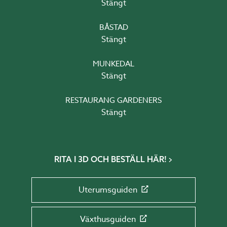
Stängt
BÅSTAD
Stängt
MUNKEDAL
Stängt
RESTAURANG GARDENERS
Stängt
RITA I 3D OCH BESTÄLL HÄR!
Uterumsguiden
Växthusguiden