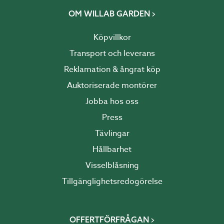
OM WILLAB GARDEN
Köpvillkor
Transport och leverans
Reklamation & ångrat köp
Auktoriserade montörer
Jobba hos oss
Press
Tävlingar
Hållbarhet
Visselblåsning
Tillgänglighetsredogörelse
OFFERTFÖRFRÅGAN