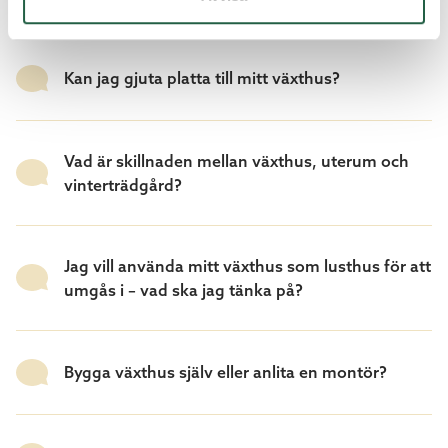
Kan jag gjuta platta till mitt växthus?
Vad är skillnaden mellan växthus, uterum och
vinterträdgård?
Jag vill använda mitt växthus som lusthus för att
umgås i – vad ska jag tänka på?
Bygga växthus själv eller anlita en montör?