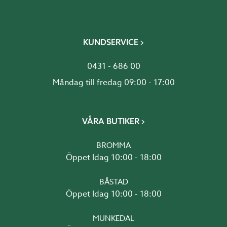
KUNDSERVICE
0431 - 686 00
Måndag till fredag 09:00 - 17:00
VÅRA BUTIKER
BROMMA
Öppet Idag 10:00 - 18:00
BÅSTAD
Öppet Idag 10:00 - 18:00
MUNKEDAL