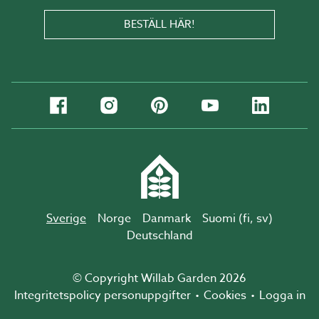
BESTÄLL HÄR!
Sverige
Norge
Danmark
Suomi (
fi
,
sv
)
Deutschland
© Copyright Willab Garden 2026
Integritetspolicy personuppgifter
Cookies
Logga in