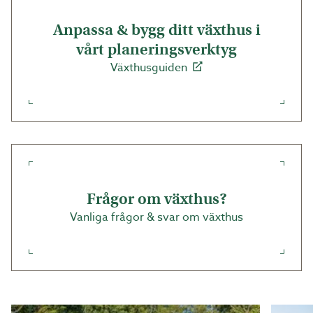
Anpassa & bygg ditt växthus i
vårt planeringsverktyg
Växthusguiden
Frågor om växthus?
Vanliga frågor & svar om växthus