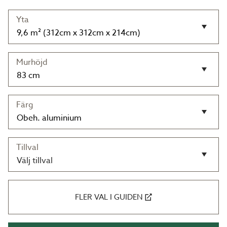
Yta
Murhöjd
Färg
Tillval
Välj tillval
FLER VAL I GUIDEN