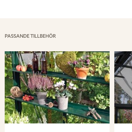
PASSANDE TILLBEHÖR