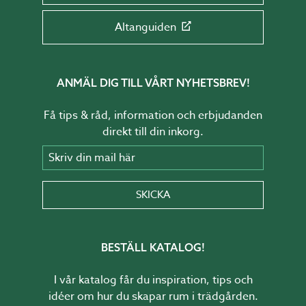
Altanguiden
ANMÄL DIG TILL VÅRT NYHETSBREV!
Få tips & råd, information och erbjudanden
direkt till din inkorg.
Skriv din mail här
SKICKA
BESTÄLL KATALOG!
I vår katalog får du inspiration, tips och
idéer om hur du skapar rum i trädgården.