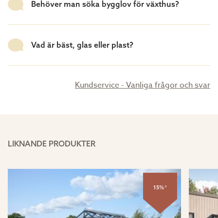
Behöver man söka bygglov för växthus?
Vad är bäst, glas eller plast?
Kundservice - Vanliga frågor och svar
LIKNANDE PRODUKTER
15%*