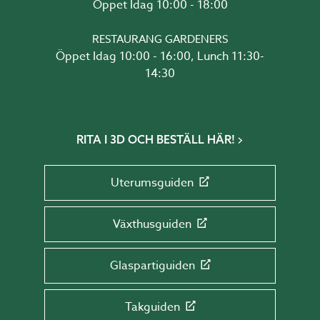
Öppet Idag 10:00 - 18:00
RESTAURANG GARDENERS
Öppet Idag 10:00 - 16:00, Lunch 11:30-
14:30
RITA I 3D OCH BESTÄLL HÄR!
Uterumsguiden
Växthusguiden
Glaspartiguiden
Takguiden