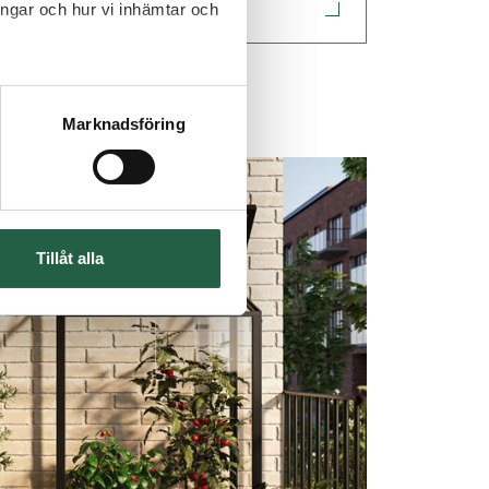
ingar och hur vi inhämtar och
Marknadsföring
Tillåt alla