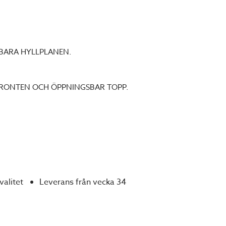
BARA HYLLPLANEN.
FRONTEN OCH ÖPPNINGSBAR TOPP.
valitet
Leverans från vecka 34