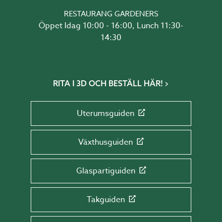
RESTAURANG GARDENERS
Öppet Idag 10:00 - 16:00, Lunch 11:30-
14:30
RITA I 3D OCH BESTÄLL HÄR!
Uterumsguiden
Växthusguiden
Glaspartiguiden
Takguiden