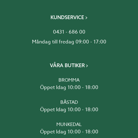
KUNDSERVICE
0431 - 686 00
Måndag till fredag 09:00 - 17:00
VÅRA BUTIKER
BROMMA
Öppet Idag 10:00 - 18:00
BÅSTAD
Öppet Idag 10:00 - 18:00
MUNKEDAL
Öppet Idag 10:00 - 18:00