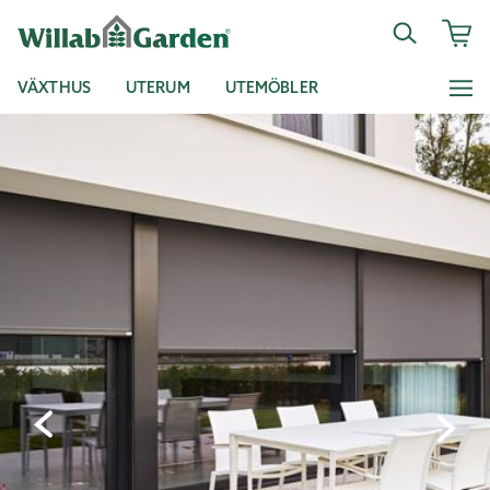
VÄXTHUS
UTERUM
UTEMÖBLER