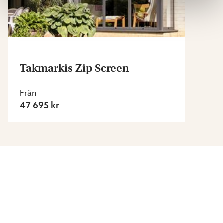
Takmarkis Zip Screen
Från
47 695 kr