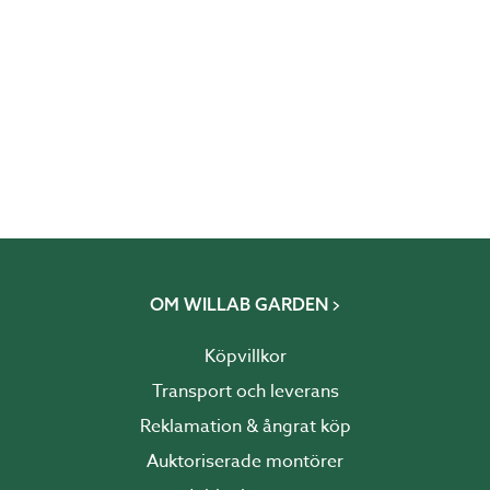
OM WILLAB GARDEN
Köpvillkor
Transport och leverans
Reklamation & ångrat köp
Auktoriserade montörer