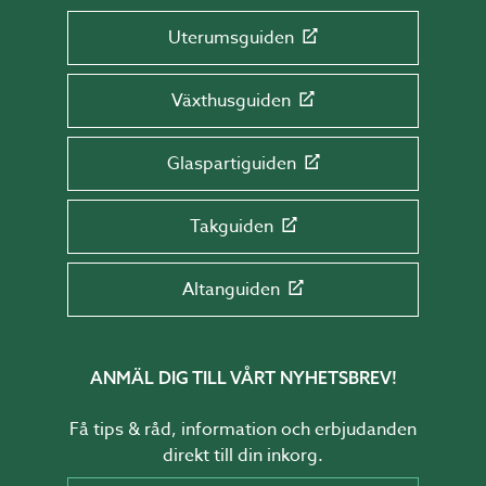
Uterumsguiden
Växthusguiden
Glaspartiguiden
Takguiden
Altanguiden
ANMÄL DIG TILL VÅRT NYHETSBREV!
Få tips & råd, information och erbjudanden
direkt till din inkorg.