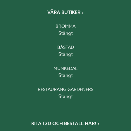
VÅRA BUTIKER
BROMMA
Stängt
BÅSTAD
Stängt
MUNKEDAL
Stängt
RESTAURANG GARDENERS
Stängt
RITA I 3D OCH BESTÄLL HÄR!