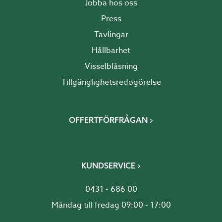
Jobba hos oss
Press
Tävlingar
Hållbarhet
Visselblåsning
Tillgänglighetsredogörelse
OFFERTFÖRFRÅGAN
KUNDSERVICE
0431 - 686 00
Måndag till fredag 09:00 - 17:00