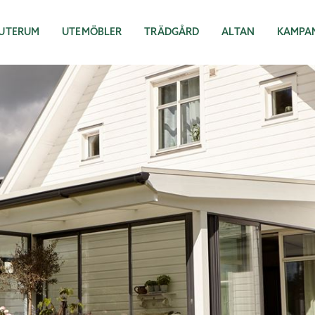
UTERUM
UTEMÖBLER
TRÄDGÅRD
ALTAN
KAMPA