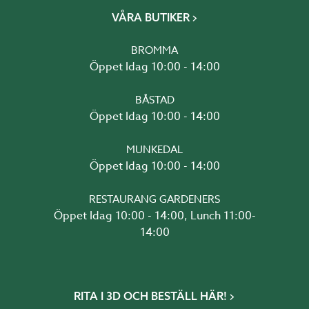
VÅRA BUTIKER
BROMMA
Öppet Idag 10:00 - 14:00
BÅSTAD
Öppet Idag 10:00 - 14:00
MUNKEDAL
Öppet Idag 10:00 - 14:00
RESTAURANG GARDENERS
Öppet Idag 10:00 - 14:00, Lunch 11:00-
14:00
RITA I 3D OCH BESTÄLL HÄR!