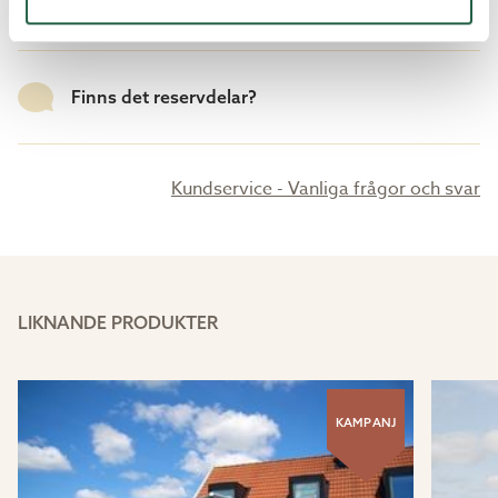
vinterträdgård?
Finns det reservdelar?
Kundservice - Vanliga frågor och svar
LIKNANDE PRODUKTER
KAMPANJ