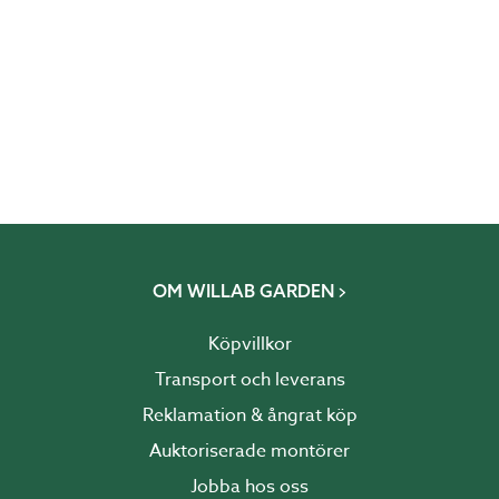
OM WILLAB GARDEN
Köpvillkor
Transport och leverans
Reklamation & ångrat köp
Auktoriserade montörer
Jobba hos oss