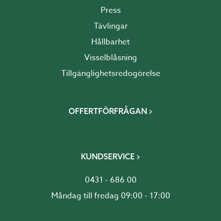
Press
Tävlingar
Hållbarhet
Visselblåsning
Tillgänglighetsredogörelse
OFFERTFÖRFRÅGAN
KUNDSERVICE
0431 - 686 00
Måndag till fredag 09:00 - 17:00