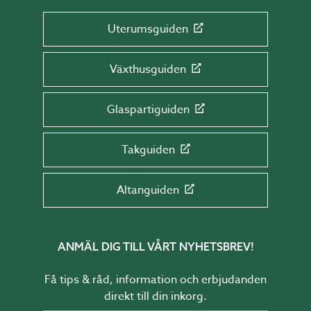
Uterumsguiden
Växthusguiden
Glaspartiguiden
Takguiden
Altanguiden
ANMÄL DIG TILL VÅRT NYHETSBREV!
Få tips & råd, information och erbjudanden
direkt till din inkorg.