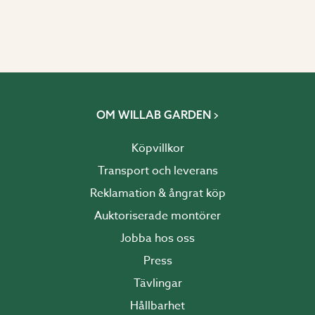
OM WILLAB GARDEN
Köpvillkor
Transport och leverans
Reklamation & ångrat köp
Auktoriserade montörer
Jobba hos oss
Press
Tävlingar
Hållbarhet