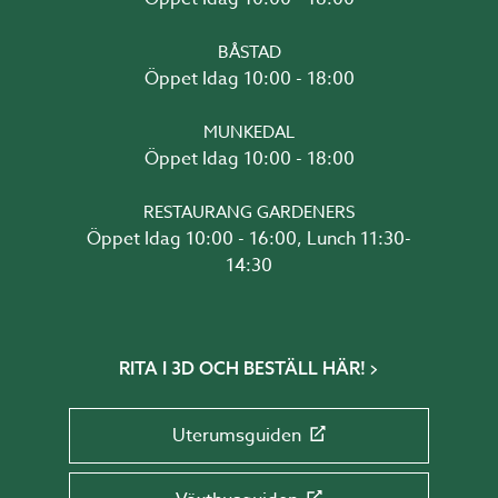
BÅSTAD
Öppet Idag 10:00 - 18:00
MUNKEDAL
Öppet Idag 10:00 - 18:00
RESTAURANG GARDENERS
Öppet Idag 10:00 - 16:00, Lunch 11:30-
14:30
RITA I 3D OCH BESTÄLL HÄR!
Uterumsguiden