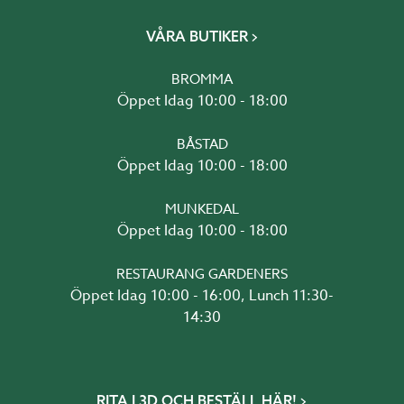
VÅRA BUTIKER
BROMMA
Öppet Idag 10:00 - 18:00
BÅSTAD
Öppet Idag 10:00 - 18:00
MUNKEDAL
Öppet Idag 10:00 - 18:00
RESTAURANG GARDENERS
Öppet Idag 10:00 - 16:00, Lunch 11:30-
14:30
RITA I 3D OCH BESTÄLL HÄR!