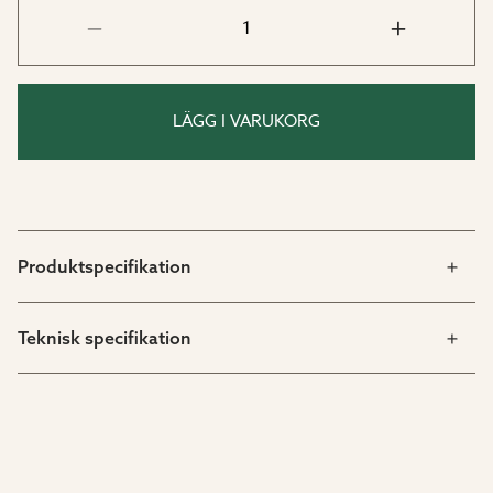
LÄGG I VARUKORG
Produktspecifikation
Teknisk specifikation