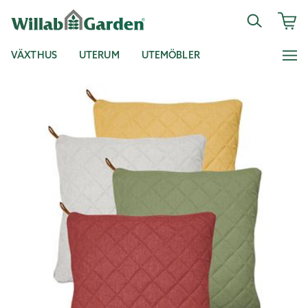
VÄXTHUS
UTERUM
UTEMÖBLER