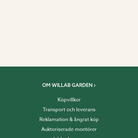
OM WILLAB GARDEN
Köpvillkor
Transport och leverans
Reklamation & ångrat köp
Auktoriserade montörer