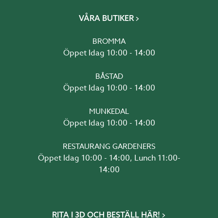
VÅRA BUTIKER
BROMMA
Öppet Idag 10:00 - 14:00
BÅSTAD
Öppet Idag 10:00 - 14:00
MUNKEDAL
Öppet Idag 10:00 - 14:00
RESTAURANG GARDENERS
Öppet Idag 10:00 - 14:00, Lunch 11:00-
14:00
RITA I 3D OCH BESTÄLL HÄR!