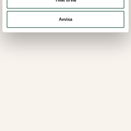
Avvisa