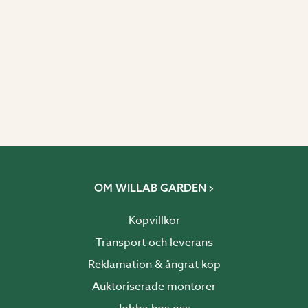
OM WILLAB GARDEN
Köpvillkor
Transport och leverans
Reklamation & ångrat köp
Auktoriserade montörer