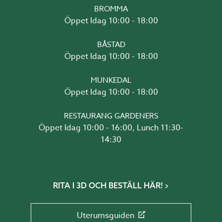
BROMMA
Öppet Idag 10:00 - 18:00
BÅSTAD
Öppet Idag 10:00 - 18:00
MUNKEDAL
Öppet Idag 10:00 - 18:00
RESTAURANG GARDENERS
Öppet Idag 10:00 - 16:00, Lunch 11:30-
14:30
RITA I 3D OCH BESTÄLL HÄR!
Uterumsguiden