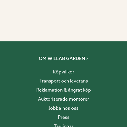
OM WILLAB GARDEN
Köpvillkor
Transport och leverans
Reklamation & ångrat köp
Auktoriserade montörer
Jobba hos oss
Press
Tävlingar