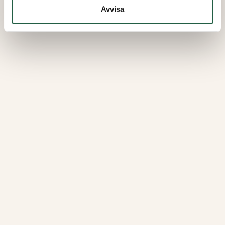
Avvisa