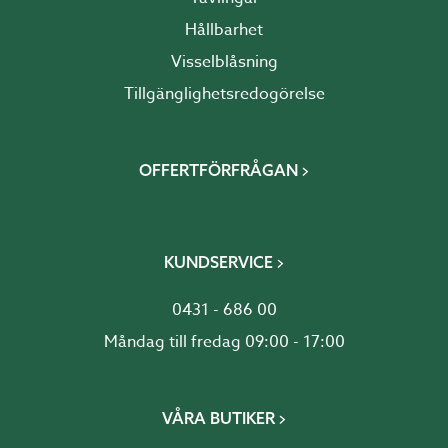
Hållbarhet
Visselblåsning
Tillgänglighetsredogörelse
OFFERTFÖRFRÅGAN
KUNDSERVICE
0431 - 686 00
Måndag till fredag 09:00 - 17:00
VÅRA BUTIKER