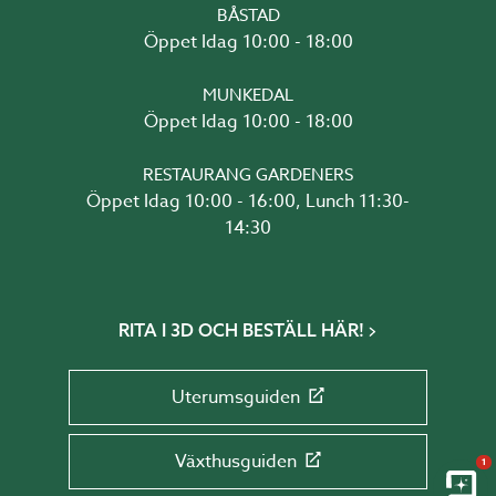
BÅSTAD
Öppet Idag 10:00 - 18:00
MUNKEDAL
Öppet Idag 10:00 - 18:00
RESTAURANG GARDENERS
Öppet Idag 10:00 - 16:00, Lunch 11:30-
14:30
RITA I 3D OCH BESTÄLL HÄR!
Uterumsguiden
Växthusguiden
1