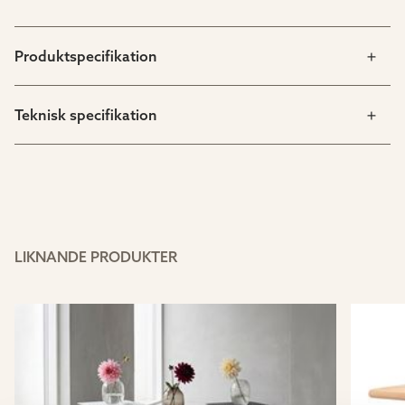
Produktspecifikation
Teknisk specifikation
LIKNANDE PRODUKTER