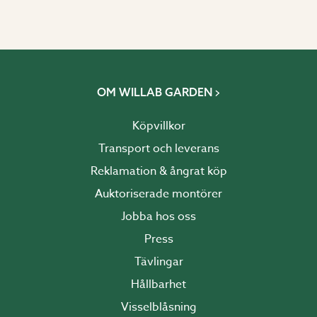
OM WILLAB GARDEN
Köpvillkor
Transport och leverans
Reklamation & ångrat köp
Auktoriserade montörer
Jobba hos oss
Press
Tävlingar
Hållbarhet
Visselblåsning