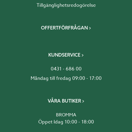
Tillgänglighetsredogörelse
OFFERTFÖRFRÅGAN
KUNDSERVICE
0431 - 686 00
Måndag till fredag 09:00 - 17:00
VÅRA BUTIKER
BROMMA
Öppet Idag 10:00 - 18:00