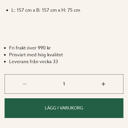
L: 157 cm x B: 157 cm x H: 75 cm
Fri frakt över 990 kr
Prisvärt med hög kvalitet
Leverans från vecka 33
LÄGG I VARUKORG