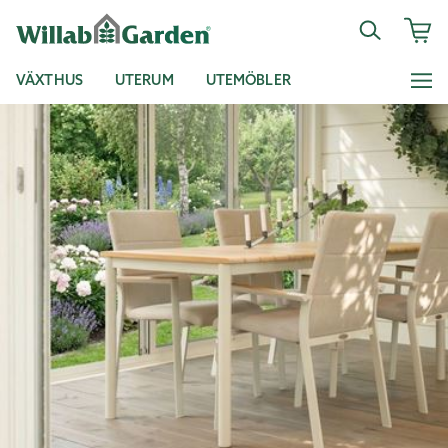
VÄXTHUS
UTERUM
UTEMÖBLER