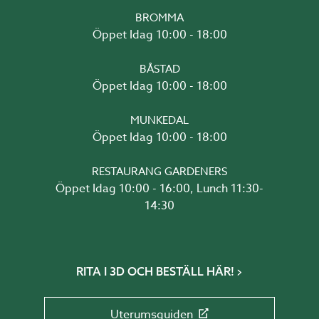
BROMMA
Öppet Idag 10:00 - 18:00
BÅSTAD
Öppet Idag 10:00 - 18:00
MUNKEDAL
Öppet Idag 10:00 - 18:00
RESTAURANG GARDENERS
Öppet Idag 10:00 - 16:00, Lunch 11:30-
14:30
RITA I 3D OCH BESTÄLL HÄR!
Uterumsguiden