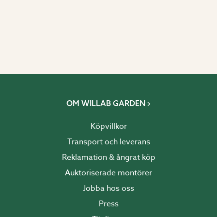
OM WILLAB GARDEN
Köpvillkor
Transport och leverans
Reklamation & ångrat köp
Auktoriserade montörer
Jobba hos oss
Press