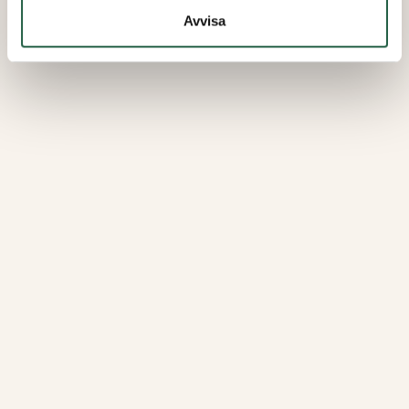
Avvisa