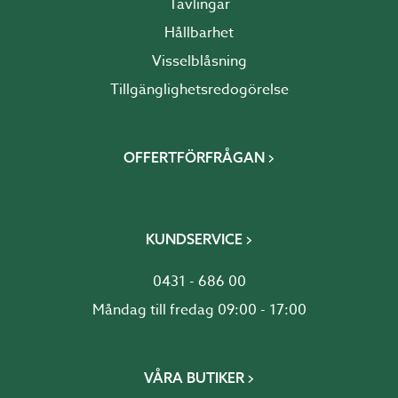
Tävlingar
Hållbarhet
Visselblåsning
Tillgänglighetsredogörelse
OFFERTFÖRFRÅGAN
KUNDSERVICE
0431 - 686 00
Måndag till fredag 09:00 - 17:00
VÅRA BUTIKER