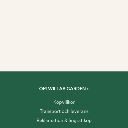
OM WILLAB GARDEN
Köpvillkor
Transport och leverans
Reklamation & ångrat köp