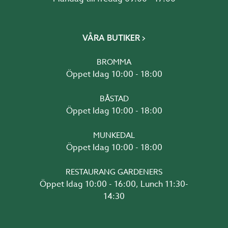
VÅRA BUTIKER
BROMMA
Öppet Idag 10:00 - 18:00
BÅSTAD
Öppet Idag 10:00 - 18:00
MUNKEDAL
Öppet Idag 10:00 - 18:00
RESTAURANG GARDENERS
Öppet Idag 10:00 - 16:00, Lunch 11:30-
14:30