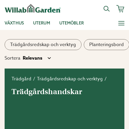
VÄXTHUS
UTERUM
UTEMÖBLER
Trädgårdsredskap och verktyg
Planteringsbord
Sortera
Trädgård
Trädgårdsredskap och verktyg
Trädgårdshandskar