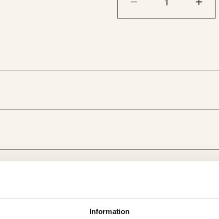
Information