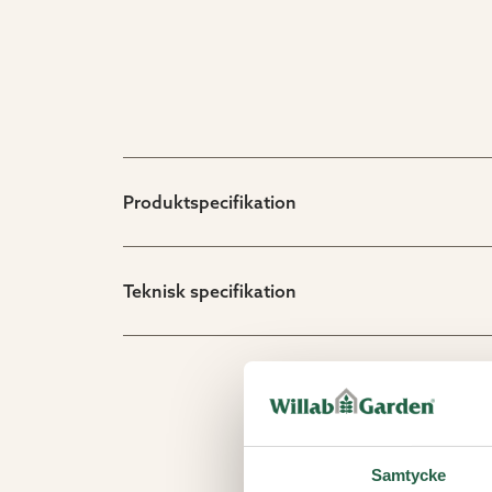
Produktspecifikation
Teknisk specifikation
Samtycke