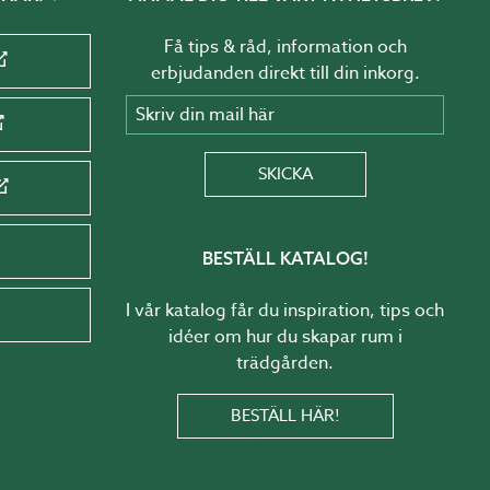
Få tips & råd, information och
erbjudanden direkt till din inkorg.
Skriv din mail här
SKICKA
BESTÄLL KATALOG!
I vår katalog får du inspiration, tips och
idéer om hur du skapar rum i
trädgården.
BESTÄLL HÄR!