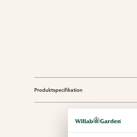
Produktspecifikation