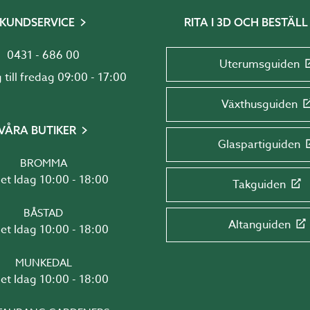
KUNDSERVICE
RITA I 3D OCH BESTÄLL
0431 - 686 00
Uterumsguiden
Måndag till fredag 09:00 - 17:00
Växthusguiden
VÅRA BUTIKER
Glaspartiguiden
BROMMA
Öppet Idag 10:00 - 18:00
Takguiden
BÅSTAD
Altanguiden
Öppet Idag 10:00 - 18:00
MUNKEDAL
Öppet Idag 10:00 - 18:00