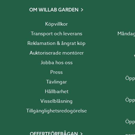
OM WILLAB GARDEN
Köpvillkor
Transport och leverans
Reklamation & ångrat köp
Auktoriserade montörer
Jobba hos oss
Press
Tävlingar
Hållbarhet
Visselblåsning
Tillgänglighetsredogörelse
OFFERTFÖRFRÅGAN