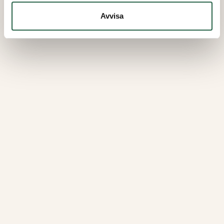
Avvisa