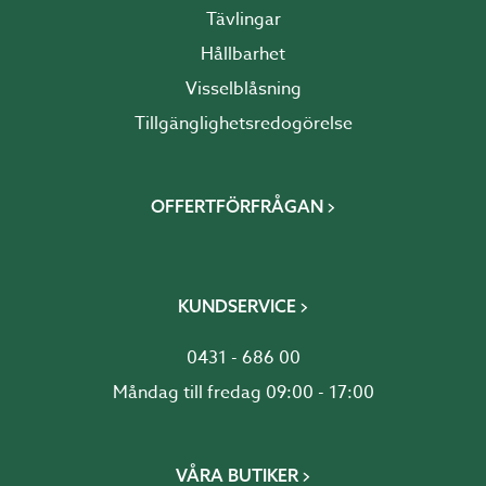
Tävlingar
Hållbarhet
Visselblåsning
Tillgänglighetsredogörelse
OFFERTFÖRFRÅGAN
KUNDSERVICE
0431 - 686 00
Måndag till fredag 09:00 - 17:00
VÅRA BUTIKER