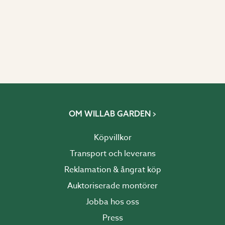
OM WILLAB GARDEN
Köpvillkor
Transport och leverans
Reklamation & ångrat köp
Auktoriserade montörer
Jobba hos oss
Press