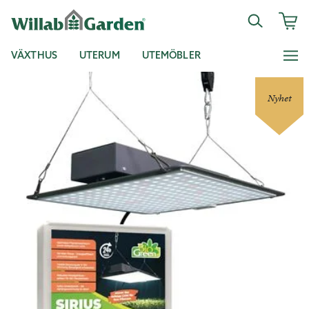
VÄXTHUS
UTERUM
UTEMÖBLER
Nyhet