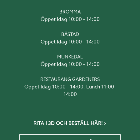
BROMMA
Öppet Idag 10:00 - 14:00
BÅSTAD
Öppet Idag 10:00 - 14:00
MUNKEDAL
Öppet Idag 10:00 - 14:00
RESTAURANG GARDENERS
Öppet Idag 10:00 - 14:00, Lunch 11:00-
14:00
RITA I 3D OCH BESTÄLL HÄR!