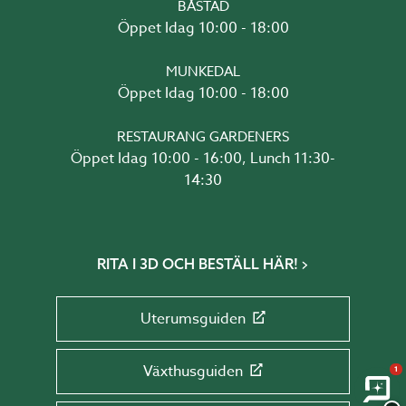
BÅSTAD
Öppet Idag 10:00 - 18:00
MUNKEDAL
Öppet Idag 10:00 - 18:00
RESTAURANG GARDENERS
Öppet Idag 10:00 - 16:00, Lunch 11:30-
14:30
RITA I 3D OCH BESTÄLL HÄR!
Uterumsguiden
Växthusguiden
1