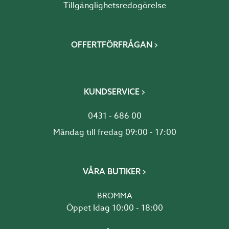
Tillgänglighetsredogörelse
OFFERTFÖRFRÅGAN
KUNDSERVICE
0431 - 686 00
Måndag till fredag 09:00 - 17:00
VÅRA BUTIKER
BROMMA
Öppet Idag 10:00 - 18:00