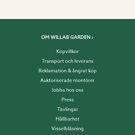
OM WILLAB GARDEN
Köpvillkor
Transport och leverans
Reklamation & ångrat köp
Auktoriserade montörer
Jobba hos oss
Press
Tävlingar
Hållbarhet
Visselblåsning