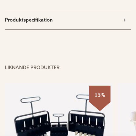
Produktspecifikation
LIKNANDE PRODUKTER
15%