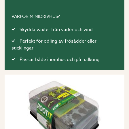
VARFÖR MINIDRIVHUS?
Skydda växter från väder och vind
Perfekt för odling av frösådder eller
sticklingar
Passar både inomhus och på balkong