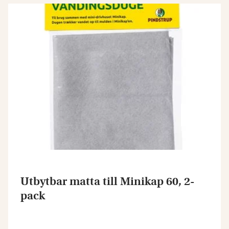
Utbytbar matta till Minikap 60, 2-
pack