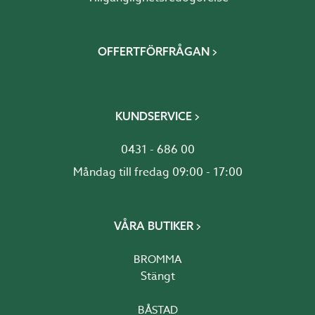
OFFERTFÖRFRÅGAN
KUNDSERVICE
0431 - 686 00
Måndag till fredag 09:00 - 17:00
VÅRA BUTIKER
BROMMA
Stängt
BÅSTAD