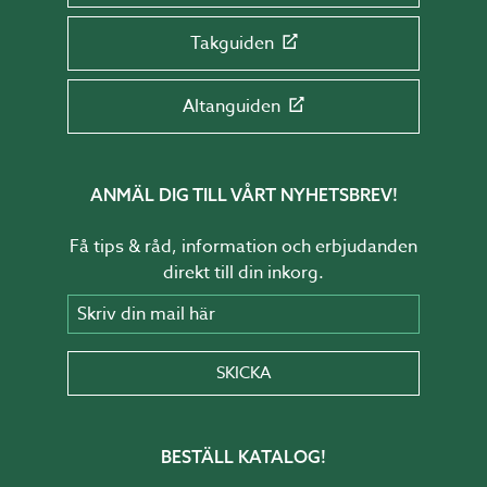
Takguiden
Altanguiden
ANMÄL DIG TILL VÅRT NYHETSBREV!
Få tips & råd, information och erbjudanden
direkt till din inkorg.
Skriv din mail här
SKICKA
BESTÄLL KATALOG!