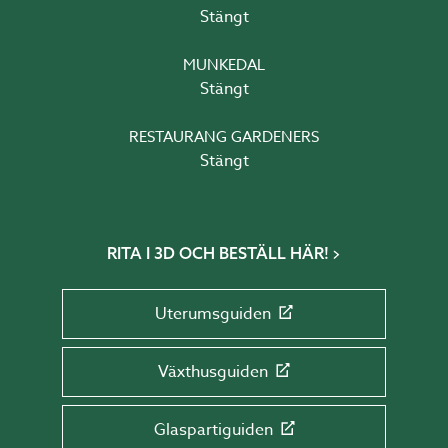
Stängt
MUNKEDAL
Stängt
RESTAURANG GARDENERS
Stängt
RITA I 3D OCH BESTÄLL HÄR!
Uterumsguiden
Växthusguiden
Glaspartiguiden