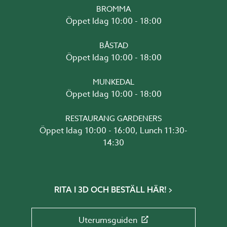
BROMMA
Öppet Idag 10:00 - 18:00
BÅSTAD
Öppet Idag 10:00 - 18:00
MUNKEDAL
Öppet Idag 10:00 - 18:00
RESTAURANG GARDENERS
Öppet Idag 10:00 - 16:00, Lunch 11:30-
14:30
RITA I 3D OCH BESTÄLL HÄR!
Uterumsguiden