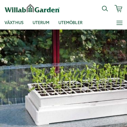
VÄXTHUS
UTERUM
UTEMÖBLER