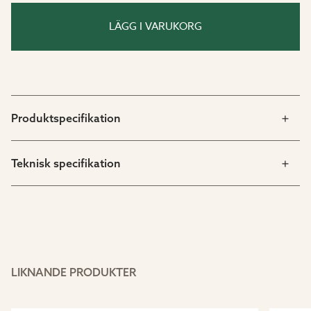
LÄGG I VARUKORG
Produktspecifikation
Teknisk specifikation
LIKNANDE PRODUKTER