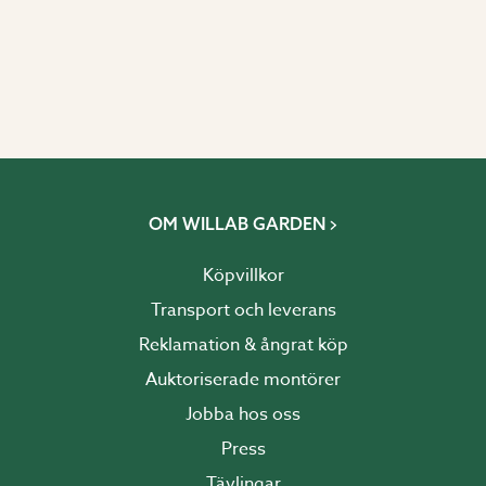
OM WILLAB GARDEN
Köpvillkor
Transport och leverans
Reklamation & ångrat köp
Auktoriserade montörer
Jobba hos oss
Press
Tävlingar