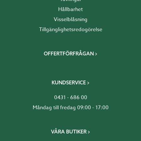
Hållbarhet
Visselblåsning
Tillgänglighetsredogörelse
OFFERTFÖRFRÅGAN
KUNDSERVICE
0431 - 686 00
Måndag till fredag 09:00 - 17:00
VÅRA BUTIKER