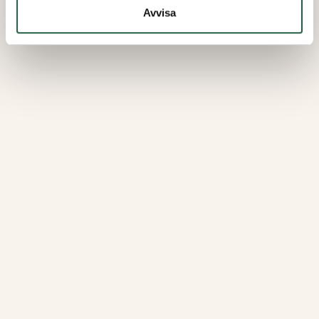
Avvisa